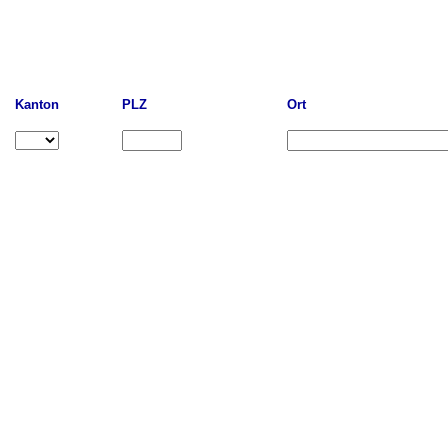
Kanton
PLZ
Ort