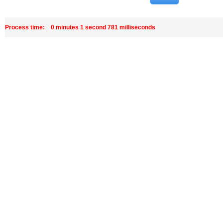
Process time: 0 minutes 1 second 781 milliseconds