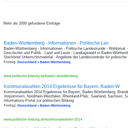
Mehr als 2000 gefundene Einträge
Baden-Württemberg - Informationen - Politische Lan
Baden-Württemberg - Informationen - Politische Landeskunde - Wahlomat -
Geschichte und Politik - Land und Leute - Landtagswahl in Baden-Württemb
Steckbrief Unterrichtsmaterial - Angebote der Landeszentrale für politisc
Freitag:
Deutschland > Baden-Württemberg
www.politische-bildung.de/baden-wuerttemberg
Kommunalwahlen 2014 Ergebnisse für Bayern, Baden-W
Kommunalwahlen 2014 Ergebnisse für Bayern, Baden-Württemberg, Brand
Vorpommern, Nordrhein-Westfalen, Rheinland-Pfalz, Saarland, Sachsen, S
Informations-Portal zur politischen Bildung
Freitag:
Deutschland > Baden-Württemberg
www.politische-bildung.de/kommunalwahlen-2014