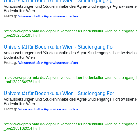
Universität für Bodenkultur Wien - Studiengang Agr
Voraussetzungen und Studieninhalte des Agrar-Studiengangs Agrarwissensch
Bodenkultur Wien
Freitag:
Wissenschaft > Agrarwissenschaften
https://www.proplanta.de/Maps/universitaet-fuer-bodenkultur-wien-studiengang
_poi1382015195.html
Universität für Bodenkultur Wien - Studiengang For
Voraussetzungen und Studieninhalte des Agrar-Studiengangs Forstwirtschaft
Bodenkultur Wien
Freitag:
Wissenschaft > Agrarwissenschaften
https://www.proplanta.de/Maps/universitaet-fuer-bodenkultur-wien-studiengang-fo
_poi1382964976.html
Universität für Bodenkultur Wien - Studiengang For
Voraussetzungen und Studieninhalte des Agrar-Studiengangs Forstwissensch
Bodenkultur Wien
Freitag:
Wissenschaft > Agrarwissenschaften
https://www.proplanta.de/Maps/universitaet-fuer-bodenkultur-wien-studiengang-
_poi1383132054.html