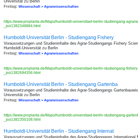
Universität zu Berlin
Freitag:
Wissenschaft > Agrarwissenschaften
https://www.proplanta.de/Maps/humboldt-universitaet-berlin-studiengang-agrar
_poi1382348884.html
Humboldt-Universität Berlin - Studiengang Fishery
Voraussetzungen und Studieninhalte des Agrar-Studiengangs Fishery Scien
Humboldt-Universität zu Berlin
Freitag:
Wissenschaft > Agrarwissenschaften
https://www.proplanta.de/Maps/humboldt-universitaet-berlin-studiengang-fisher
_poi1382694356.html
Humboldt-Universität Berlin - Studiengang Gartenba
Voraussetzungen und Studieninhalte des Agrar-Studiengangs Gartenbauwis
Universität zu Berlin
Freitag:
Wissenschaft > Agrarwissenschaften
https://www.proplanta.de/Maps/humboldt-universitaet-berlin-studiengang-garte
_poi1382350108.html
Humboldt-Universität Berlin - Studiengang Internat
Voraussetzungen und Studieninhalte des Agrar-Studiengangs International M