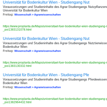
Universität für Bodenkultur Wien - Studiengang Nut
Voraussetzungen und Studieninhalte des Agrar-Studiengangs Nutzpflanzen
Universität für Bodenkultur Wien
Freitag:
Wissenschaft > Agrarwissenschaften
https://www.proplanta.de/Maps/universitaet-fuer-bodenkultur-wien-studiengang
_poi1383131078.html
Universität für Bodenkultur Wien - Studiengang Nut
Voraussetzungen und Studieninhalte des Agrar-Studiengangs Nutztierwissen
Bodenkultur Wien
Freitag:
Wissenschaft > Agrarwissenschaften
https://www.proplanta.de/Maps/universitaet-fuer-bodenkultur-wien-studiengang-
_poi1383130332.html
Universität für Bodenkultur Wien - Studiengang Pfe
Voraussetzungen und Studieninhalte des Agrar-Studiengangs Pferdewissensc
Bodenkultur Wien
Freitag:
Wissenschaft > Agrarwissenschaften
https://www.proplanta.de/Maps/universitaet-fuer-bodenkultur-wien-studiengang
_poi1382964432.html