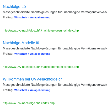
Nachfolge-Lö
Massgeschneiderte Nachfolgelösungen für unabhängige Vermögensverwalt
Freitag:
Wirtschaft > Anlageberatung
http://www.uvv-nachfolge.ch/../nachfolgeloesung/index.php
Nachfolge-Modelle fü
Massgeschneiderte Nachfolgelösungen für unabhängige Vermögensverwalt
Freitag:
Wirtschaft > Anlageberatung
http://www.uvv-nachfolge.ch/../nachfolgemodelle/index.php
Willkommen bei UVV-Nachfolge.ch
Massgeschneiderte Nachfolgelösungen für unabhängige Vermögensverwalt
Freitag:
Wirtschaft > Anlageberatung
http://www.uvv-nachfolge.ch/../index.php