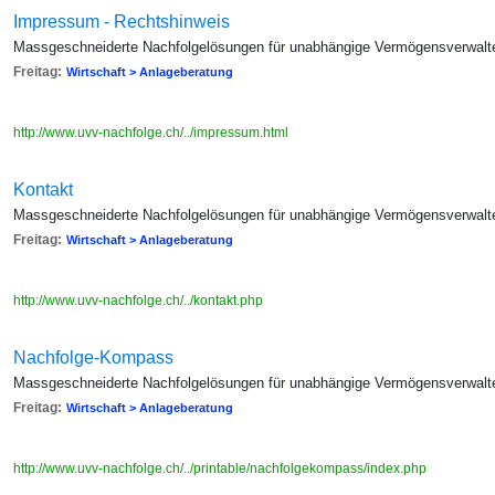
Impressum - Rechtshinweis
Massgeschneiderte Nachfolgelösungen für unabhängige Vermögensverwalt
Freitag:
Wirtschaft > Anlageberatung
http://www.uvv-nachfolge.ch/../impressum.html
Kontakt
Massgeschneiderte Nachfolgelösungen für unabhängige Vermögensverwalt
Freitag:
Wirtschaft > Anlageberatung
http://www.uvv-nachfolge.ch/../kontakt.php
Nachfolge-Kompass
Massgeschneiderte Nachfolgelösungen für unabhängige Vermögensverwalt
Freitag:
Wirtschaft > Anlageberatung
http://www.uvv-nachfolge.ch/../printable/nachfolgekompass/index.php