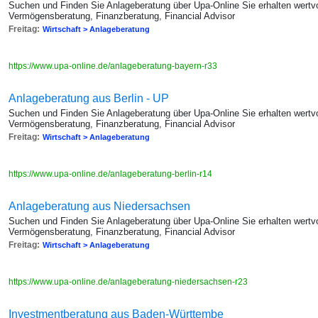
Suchen und Finden Sie Anlageberatung über Upa-Online Sie erhalten wertvo
Vermögensberatung, Finanzberatung, Financial Advisor
Freitag:
Wirtschaft > Anlageberatung
https://www.upa-online.de/anlageberatung-bayern-r33
Anlageberatung aus Berlin - UP
Suchen und Finden Sie Anlageberatung über Upa-Online Sie erhalten wertvo
Vermögensberatung, Finanzberatung, Financial Advisor
Freitag:
Wirtschaft > Anlageberatung
https://www.upa-online.de/anlageberatung-berlin-r14
Anlageberatung aus Niedersachsen
Suchen und Finden Sie Anlageberatung über Upa-Online Sie erhalten wertvo
Vermögensberatung, Finanzberatung, Financial Advisor
Freitag:
Wirtschaft > Anlageberatung
https://www.upa-online.de/anlageberatung-niedersachsen-r23
Investmentberatung aus Baden-Württembe