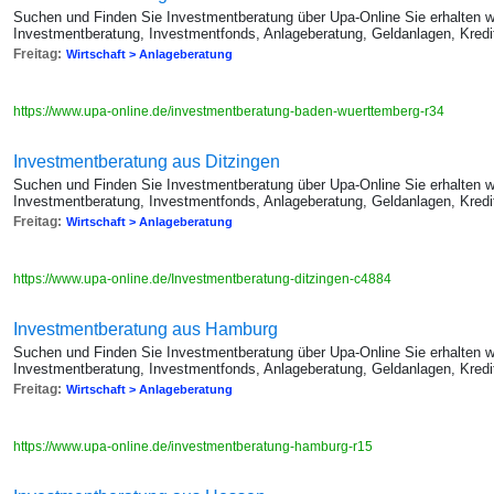
Suchen und Finden Sie Investmentberatung über Upa-Online Sie erhalten we
Investmentberatung, Investmentfonds, Anlageberatung, Geldanlagen, Kredi
Freitag:
Wirtschaft > Anlageberatung
https://www.upa-online.de/investmentberatung-baden-wuerttemberg-r34
Investmentberatung aus Ditzingen
Suchen und Finden Sie Investmentberatung über Upa-Online Sie erhalten we
Investmentberatung, Investmentfonds, Anlageberatung, Geldanlagen, Kredi
Freitag:
Wirtschaft > Anlageberatung
https://www.upa-online.de/Investmentberatung-ditzingen-c4884
Investmentberatung aus Hamburg
Suchen und Finden Sie Investmentberatung über Upa-Online Sie erhalten we
Investmentberatung, Investmentfonds, Anlageberatung, Geldanlagen, Kredi
Freitag:
Wirtschaft > Anlageberatung
https://www.upa-online.de/investmentberatung-hamburg-r15