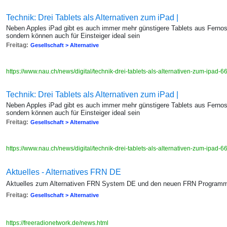
Technik: Drei Tablets als Alternativen zum iPad |
Neben Apples iPad gibt es auch immer mehr günstigere Tablets aus Fernost 
sondern können auch für Einsteiger ideal sein
Freitag:
Gesellschaft > Alternative
https://www.nau.ch/news/digital/technik-drei-tablets-als-alternativen-zum-ipad
Technik: Drei Tablets als Alternativen zum iPad |
Neben Apples iPad gibt es auch immer mehr günstigere Tablets aus Fernost 
sondern können auch für Einsteiger ideal sein
Freitag:
Gesellschaft > Alternative
https://www.nau.ch/news/digital/technik-drei-tablets-als-alternativen-zum-ipad
Aktuelles - Alternatives FRN DE
Aktuelles zum Alternativen FRN System DE und den neuen FRN Program
Freitag:
Gesellschaft > Alternative
https://freeradionetwork.de/news.html