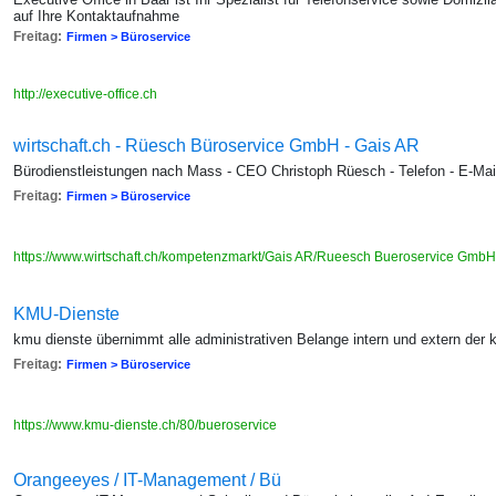
auf Ihre Kontaktaufnahme
Freitag:
Firmen > Büroservice
http://executive-office.ch
wirtschaft.ch - Rüesch Büroservice GmbH - Gais AR
Bürodienstleistungen nach Mass - CEO Christoph Rüesch - Telefon - E-Mai
Freitag:
Firmen > Büroservice
https://www.wirtschaft.ch/kompetenzmarkt/Gais AR/Rueesch Bueroservice GmbH
KMU-Dienste
kmu dienste übernimmt alle administrativen Belange intern und extern der
Freitag:
Firmen > Büroservice
https://www.kmu-dienste.ch/80/bueroservice
Orangeeyes / IT-Management / Bü