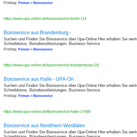
Freitag:
Firmen > Büroservice
https://www.upa-online.de/bueroservice-berlin-r14
Büroservice aus Brandenburg -
Suchen und Finden Sie Büroservice über Upa-Online Hier erhalten Sie wertv
Schreibbüros, Bürodienstleistungen, Business-Service
Freitag:
Firmen > Büroservice
https://www.upa-online.de/bueroservice-brandenburg-r28
Büroservice aus Halle - UPA-On
Suchen und Finden Sie Büroservice über Upa-Online Hier erhalten Sie wertv
Schreibbüros, Bürodienstleistungen, Business-Service
Freitag:
Firmen > Büroservice
https://www.upa-online.de/Bueroservice-halle-c7488
Büroservice aus Nordrhein-Westfalen
Suchen und Finden Sie Büroservice über Upa-Online Hier erhalten Sie wertv
Schreibbüros, Bürodienstleistungen, Business-Service