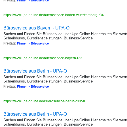
Freitag:
Firmen > Büroservice
https://www.upa-online.de/bueroservice-baden-wuerttemberg-r34
Büroservice aus Bayern - UPA-O
Suchen und Finden Sie Büroservice über Upa-Online Hier erhalten Sie wertv
Schreibbüros, Bürodienstleistungen, Business-Service
Freitag:
Firmen > Büroservice
https://www.upa-online.de/bueroservice-bayern-r33
Büroservice aus Berlin - UPA-O
Suchen und Finden Sie Büroservice über Upa-Online Hier erhalten Sie wertv
Schreibbüros, Bürodienstleistungen, Business-Service
Freitag:
Firmen > Büroservice
https://www.upa-online.de/Bueroservice-berlin-c3358
Büroservice aus Berlin - UPA-O
Suchen und Finden Sie Büroservice über Upa-Online Hier erhalten Sie wertv
Schreibbüros, Bürodienstleistungen, Business-Service