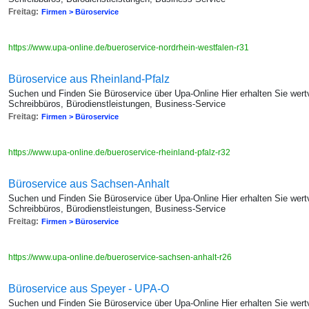
Freitag:
Firmen > Büroservice
https://www.upa-online.de/bueroservice-nordrhein-westfalen-r31
Büroservice aus Rheinland-Pfalz
Suchen und Finden Sie Büroservice über Upa-Online Hier erhalten Sie wertv
Schreibbüros, Bürodienstleistungen, Business-Service
Freitag:
Firmen > Büroservice
https://www.upa-online.de/bueroservice-rheinland-pfalz-r32
Büroservice aus Sachsen-Anhalt
Suchen und Finden Sie Büroservice über Upa-Online Hier erhalten Sie wertv
Schreibbüros, Bürodienstleistungen, Business-Service
Freitag:
Firmen > Büroservice
https://www.upa-online.de/bueroservice-sachsen-anhalt-r26
Büroservice aus Speyer - UPA-O
Suchen und Finden Sie Büroservice über Upa-Online Hier erhalten Sie wertv