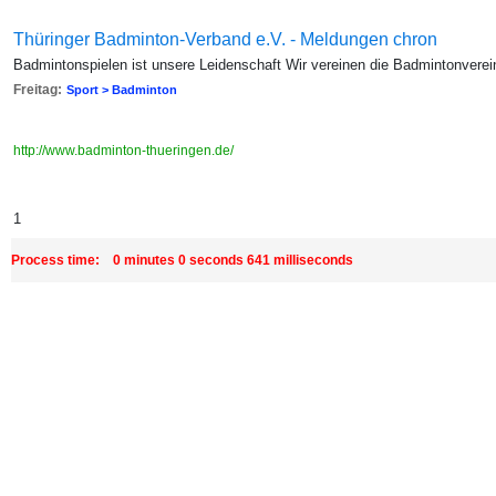
Thüringer Badminton-Verband e.V. - Meldungen chron
Badmintonspielen ist unsere Leidenschaft Wir vereinen die Badmintonverei
Freitag:
Sport > Badminton
http://www.badminton-thueringen.de/
1
Process time: 0 minutes 0 seconds 641 milliseconds