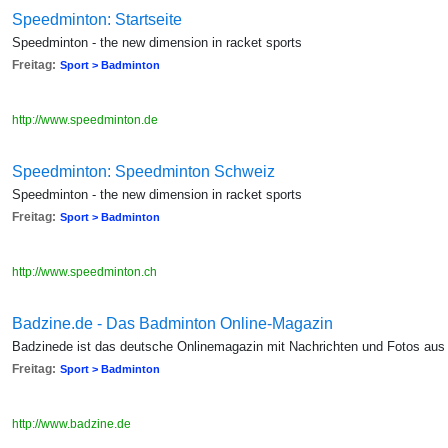
Speedminton: Startseite
Speedminton - the new dimension in racket sports
Freitag:
Sport > Badminton
http://www.speedminton.de
Speedminton: Speedminton Schweiz
Speedminton - the new dimension in racket sports
Freitag:
Sport > Badminton
http://www.speedminton.ch
Badzine.de - Das Badminton Online-Magazin
Badzinede ist das deutsche Onlinemagazin mit Nachrichten und Fotos aus 
Freitag:
Sport > Badminton
http://www.badzine.de