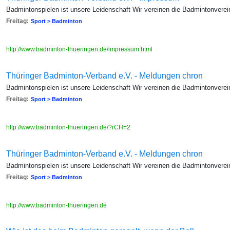
Badmintonspielen ist unsere Leidenschaft Wir vereinen die Badmintonverei
Freitag:
Sport > Badminton
http://www.badminton-thueringen.de/impressum.html
Thüringer Badminton-Verband e.V. - Meldungen chron
Badmintonspielen ist unsere Leidenschaft Wir vereinen die Badmintonverei
Freitag:
Sport > Badminton
http://www.badminton-thueringen.de/?rCH=2
Thüringer Badminton-Verband e.V. - Meldungen chron
Badmintonspielen ist unsere Leidenschaft Wir vereinen die Badmintonverei
Freitag:
Sport > Badminton
http://www.badminton-thueringen.de