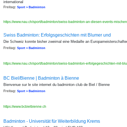
international
Freitag:
Sport > Badminton
https://www.nau.ch/sport/badminton/swiss-badminton-an-diesen-events-mische
Swiss Badminton: Erfolgsgeschichten mit Blumer und
Die Schweiz konnte bisher zweimal eine Medaille an Europameisterschafte
Freitag:
Sport > Badminton
https://www.nau.ch/sport/badminton/swiss-badminton-erfolgegeschichten-mit-
BC Biel/Bienne | Badminton à Bienne
Bienvenue sur le site internet du badminton club de Biel / Bienne
Freitag:
Sport > Badminton
https://www.bcbielbienne.ch
Badminton - Universität für Weiterbildung Krems