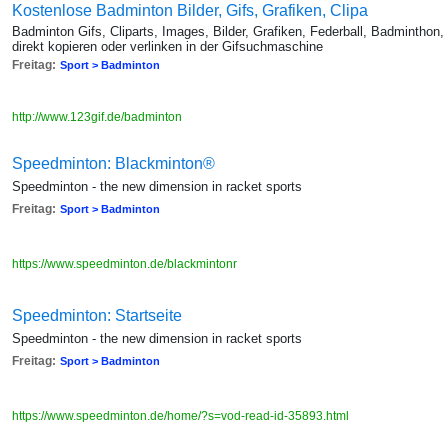
Kostenlose Badminton Bilder, Gifs, Grafiken, Clipa
Badminton Gifs, Cliparts, Images, Bilder, Grafiken, Federball, Badminthon,
direkt kopieren oder verlinken in der Gifsuchmaschine
Freitag:
Sport > Badminton
http://www.123gif.de/badminton
Speedminton: Blackminton®
Speedminton - the new dimension in racket sports
Freitag:
Sport > Badminton
https://www.speedminton.de/blackmintonr
Speedminton: Startseite
Speedminton - the new dimension in racket sports
Freitag:
Sport > Badminton
https://www.speedminton.de/home/?s=vod-read-id-35893.html