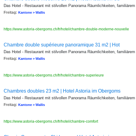
Das Hotel - Restaurant mit stilvollen Panorama Räumlichkeiten, familiärem
Freitag:
Kantone > Wallis
https://www.astoria-obergoms.ch/fr/hotel/chambre-double-moderne-nouvelle
Chambre double supérieure panoramique 31 m2 | Hot
Das Hotel - Restaurant mit stilvollen Panorama Räumlichkeiten, familiärem
Freitag:
Kantone > Wallis
https://www.astoria-obergoms.ch/fr/hotel/chambre-superieure
Chambres doubles 23 m2 | Hotel Astoria im Obergoms
Das Hotel - Restaurant mit stilvollen Panorama Räumlichkeiten, familiärem
Freitag:
Kantone > Wallis
https://www.astoria-obergoms.ch/fr/hotel/chambre-comfort