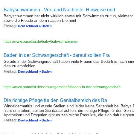
Babyschwimmen - Vor- und Nachteile, Hinweise und
Babyschwimmen hat nicht wirklich etwas mit Schwimmen zu tun, vielmehr
sowie die Freude an dem nassen Element
Freitag:
Deutschland > Baden
https://www.paradisi.de/baby/babyschwimmen
Baden in der Schwangerschaft - darauf sollten Fra
Gerade in der Schwangerschaft haben viele Frauen das Bedürfnis nach ei
dies zu empfehlen
Freitag:
Deutschland > Baden
https://www.paradisi.de/schwangerschaft/baden-in-der-schwangerschaft
Die richtige Pflege für den Genitalbereich des Ba
Windeldermatitis und wunde Stellen sind leider keine Seltenheit bei Babys
nicht entstehen, sollten Sie darauf achten, die richtige Pflege für den Gen
Apotheken und Drogerien gibt es zahlreiche Produkte, die sich dafür eignen
Freitag:
Deutschland > Baden