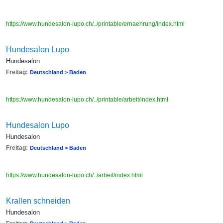
https://www.hundesalon-lupo.ch/../printable/ernaehrung/index.html
Hundesalon Lupo
Hundesalon
Freitag:
Deutschland > Baden
https://www.hundesalon-lupo.ch/../printable/arbeit/index.html
Hundesalon Lupo
Hundesalon
Freitag:
Deutschland > Baden
https://www.hundesalon-lupo.ch/../arbeit/index.html
Krallen schneiden
Hundesalon