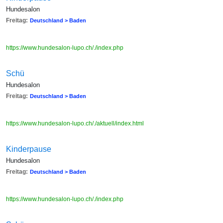
Hundesalon
Freitag:
Deutschland > Baden
https://www.hundesalon-lupo.ch/./index.php
Schü
Hundesalon
Freitag:
Deutschland > Baden
https://www.hundesalon-lupo.ch/./aktuell/index.html
Kinderpause
Hundesalon
Freitag:
Deutschland > Baden
https://www.hundesalon-lupo.ch/./index.php