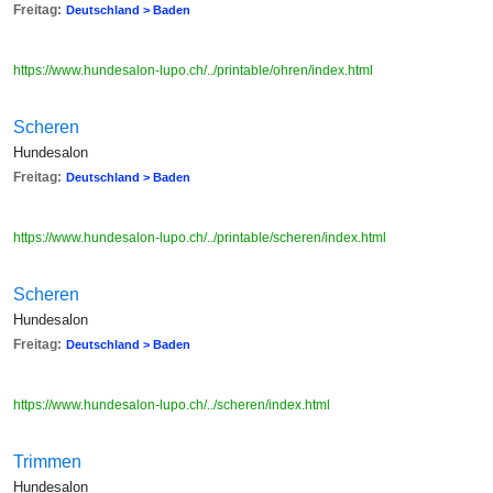
Freitag:
Deutschland > Baden
https://www.hundesalon-lupo.ch/../printable/ohren/index.html
Scheren
Hundesalon
Freitag:
Deutschland > Baden
https://www.hundesalon-lupo.ch/../printable/scheren/index.html
Scheren
Hundesalon
Freitag:
Deutschland > Baden
https://www.hundesalon-lupo.ch/../scheren/index.html
Trimmen
Hundesalon