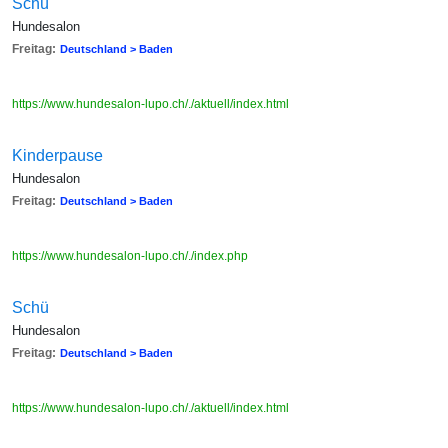
Schü
Hundesalon
Freitag:
Deutschland > Baden
https://www.hundesalon-lupo.ch/./aktuell/index.html
Kinderpause
Hundesalon
Freitag:
Deutschland > Baden
https://www.hundesalon-lupo.ch/./index.php
Schü
Hundesalon
Freitag:
Deutschland > Baden
https://www.hundesalon-lupo.ch/./aktuell/index.html