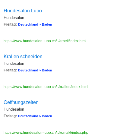
Hundesalon Lupo
Hundesalon
Freitag:
Deutschland > Baden
https://www.hundesalon-lupo.ch/../arbeit/index.html
Krallen schneiden
Hundesalon
Freitag:
Deutschland > Baden
https://www.hundesalon-lupo.ch/../krallen/index.html
Oeffnungszeiten
Hundesalon
Freitag:
Deutschland > Baden
https://www.hundesalon-lupo.ch/../kontakt/index.php