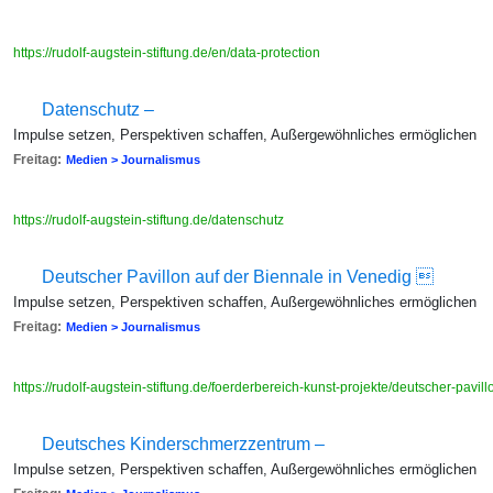
https://rudolf-augstein-stiftung.de/en/data-protection
Datenschutz –
Impulse setzen, Perspektiven schaffen, Außergewöhnliches ermöglichen
Freitag:
Medien > Journalismus
https://rudolf-augstein-stiftung.de/datenschutz
Deutscher Pavillon auf der Biennale in Venedig 
Impulse setzen, Perspektiven schaffen, Außergewöhnliches ermöglichen
Freitag:
Medien > Journalismus
https://rudolf-augstein-stiftung.de/foerderbereich-kunst-projekte/deutscher-pavi
Deutsches Kinderschmerzzentrum –
Impulse setzen, Perspektiven schaffen, Außergewöhnliches ermöglichen