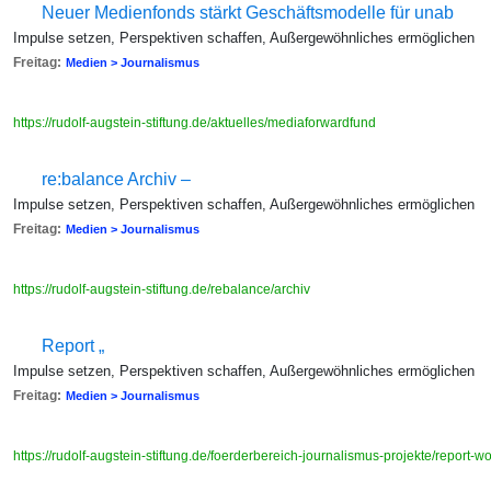
Neuer Medienfonds stärkt Geschäftsmodelle für unab
Impulse setzen, Perspektiven schaffen, Außergewöhnliches ermöglichen
Freitag:
Medien > Journalismus
https://rudolf-augstein-stiftung.de/aktuelles/mediaforwardfund
re:balance Archiv –
Impulse setzen, Perspektiven schaffen, Außergewöhnliches ermöglichen
Freitag:
Medien > Journalismus
https://rudolf-augstein-stiftung.de/rebalance/archiv
Report „
Impulse setzen, Perspektiven schaffen, Außergewöhnliches ermöglichen
Freitag:
Medien > Journalismus
https://rudolf-augstein-stiftung.de/foerderbereich-journalismus-projekte/report-