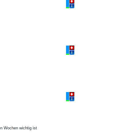
en Wochen wichtig ist