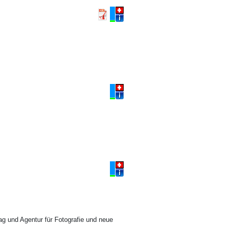
ag und Agentur für Fotografie und neue