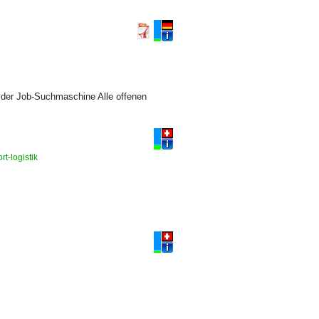
 der Job-Suchmaschine Alle offenen
t-logistik