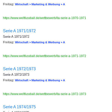
Freitag:
Wirtschaft > Marketing & Werbung > A
https://www.weltfussball.de/wettbewerb/ita-serie-a-1970-1971
Serie A 1971/1972
Serie A 1971/1972
Freitag:
Wirtschaft > Marketing & Werbung > A
https://www.weltfussball.de/wettbewerb/ita-serie-a-1971-1972
Serie A 1972/1973
Serie A 1972/1973
Freitag:
Wirtschaft > Marketing & Werbung > A
https://www.weltfussball.de/wettbewerb/ita-serie-a-1972-1973
Serie A 1974/1975