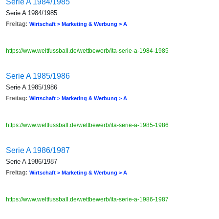
Serie A 1984/1985
Serie A 1984/1985
Freitag:
Wirtschaft > Marketing & Werbung > A
https://www.weltfussball.de/wettbewerb/ita-serie-a-1984-1985
Serie A 1985/1986
Serie A 1985/1986
Freitag:
Wirtschaft > Marketing & Werbung > A
https://www.weltfussball.de/wettbewerb/ita-serie-a-1985-1986
Serie A 1986/1987
Serie A 1986/1987
Freitag:
Wirtschaft > Marketing & Werbung > A
https://www.weltfussball.de/wettbewerb/ita-serie-a-1986-1987