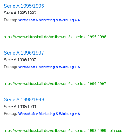
Serie A 1995/1996
Serie A 1995/1996
Freitag:
Wirtschaft > Marketing & Werbung > A
https://www.weltfussball.de/wettbewerb/ita-serie-a-1995-1996
Serie A 1996/1997
Serie A 1996/1997
Freitag:
Wirtschaft > Marketing & Werbung > A
https://www.weltfussball.de/wettbewerb/ita-serie-a-1996-1997
Serie A 1998/1999
Serie A 1998/1999
Freitag:
Wirtschaft > Marketing & Werbung > A
https://www.weltfussball.de/wettbewerb/ita-serie-a-1998-1999-uefa-cup