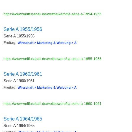
https://www.weltfussball.de/wettbewerb/ita-serie-a-1954-1955
Serie A 1955/1956
Serie A 1955/1956
Freitag:
Wirtschaft > Marketing & Werbung > A
https://www.weltfussball.de/wettbewerb/ita-serie-a-1955-1956
Serie A 1960/1961
Serie A 1960/1961
Freitag:
Wirtschaft > Marketing & Werbung > A
https://www.weltfussball.de/wettbewerb/ita-serie-a-1960-1961
Serie A 1964/1965
Serie A 1964/1965