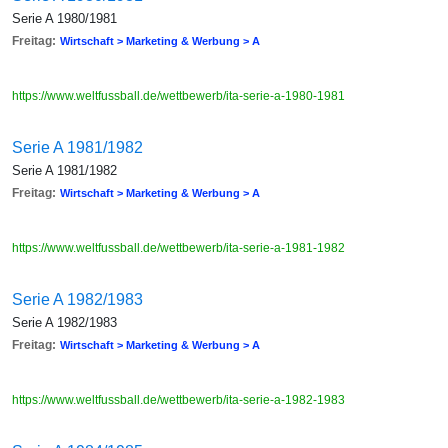
Serie A 1980/1981
Freitag:
Wirtschaft > Marketing & Werbung > A
https://www.weltfussball.de/wettbewerb/ita-serie-a-1980-1981
Serie A 1981/1982
Serie A 1981/1982
Freitag:
Wirtschaft > Marketing & Werbung > A
https://www.weltfussball.de/wettbewerb/ita-serie-a-1981-1982
Serie A 1982/1983
Serie A 1982/1983
Freitag:
Wirtschaft > Marketing & Werbung > A
https://www.weltfussball.de/wettbewerb/ita-serie-a-1982-1983