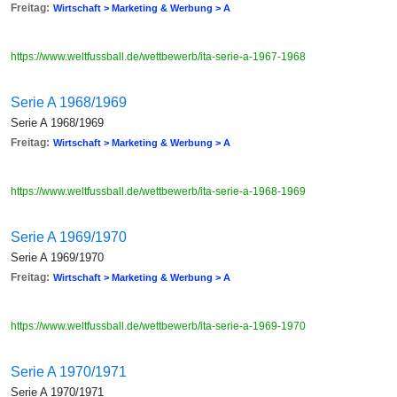
Freitag:
Wirtschaft > Marketing & Werbung > A
https://www.weltfussball.de/wettbewerb/ita-serie-a-1967-1968
Serie A 1968/1969
Serie A 1968/1969
Freitag:
Wirtschaft > Marketing & Werbung > A
https://www.weltfussball.de/wettbewerb/ita-serie-a-1968-1969
Serie A 1969/1970
Serie A 1969/1970
Freitag:
Wirtschaft > Marketing & Werbung > A
https://www.weltfussball.de/wettbewerb/ita-serie-a-1969-1970
Serie A 1970/1971
Serie A 1970/1971