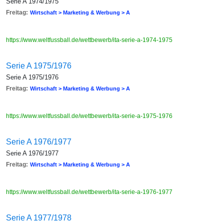
Serie A 1974/1975
Freitag:
Wirtschaft > Marketing & Werbung > A
https://www.weltfussball.de/wettbewerb/ita-serie-a-1974-1975
Serie A 1975/1976
Serie A 1975/1976
Freitag:
Wirtschaft > Marketing & Werbung > A
https://www.weltfussball.de/wettbewerb/ita-serie-a-1975-1976
Serie A 1976/1977
Serie A 1976/1977
Freitag:
Wirtschaft > Marketing & Werbung > A
https://www.weltfussball.de/wettbewerb/ita-serie-a-1976-1977
Serie A 1977/1978