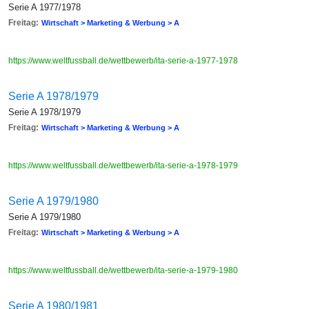
Serie A 1977/1978
Freitag:
Wirtschaft > Marketing & Werbung > A
https://www.weltfussball.de/wettbewerb/ita-serie-a-1977-1978
Serie A 1978/1979
Serie A 1978/1979
Freitag:
Wirtschaft > Marketing & Werbung > A
https://www.weltfussball.de/wettbewerb/ita-serie-a-1978-1979
Serie A 1979/1980
Serie A 1979/1980
Freitag:
Wirtschaft > Marketing & Werbung > A
https://www.weltfussball.de/wettbewerb/ita-serie-a-1979-1980
Serie A 1980/1981