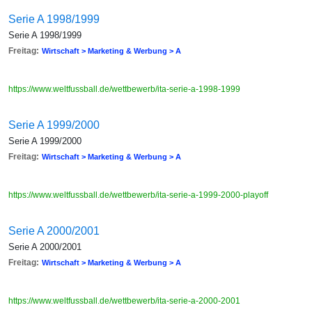
Serie A 1998/1999
Serie A 1998/1999
Freitag:
Wirtschaft > Marketing & Werbung > A
https://www.weltfussball.de/wettbewerb/ita-serie-a-1998-1999
Serie A 1999/2000
Serie A 1999/2000
Freitag:
Wirtschaft > Marketing & Werbung > A
https://www.weltfussball.de/wettbewerb/ita-serie-a-1999-2000-playoff
Serie A 2000/2001
Serie A 2000/2001
Freitag:
Wirtschaft > Marketing & Werbung > A
https://www.weltfussball.de/wettbewerb/ita-serie-a-2000-2001