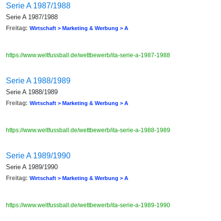
Serie A 1987/1988
Serie A 1987/1988
Freitag:
Wirtschaft > Marketing & Werbung > A
https://www.weltfussball.de/wettbewerb/ita-serie-a-1987-1988
Serie A 1988/1989
Serie A 1988/1989
Freitag:
Wirtschaft > Marketing & Werbung > A
https://www.weltfussball.de/wettbewerb/ita-serie-a-1988-1989
Serie A 1989/1990
Serie A 1989/1990
Freitag:
Wirtschaft > Marketing & Werbung > A
https://www.weltfussball.de/wettbewerb/ita-serie-a-1989-1990