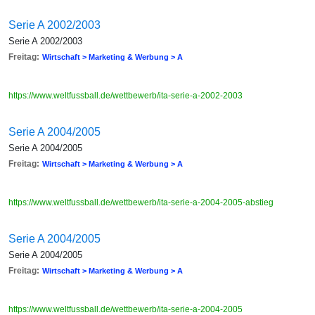
Serie A 2002/2003
Serie A 2002/2003
Freitag:
Wirtschaft > Marketing & Werbung > A
https://www.weltfussball.de/wettbewerb/ita-serie-a-2002-2003
Serie A 2004/2005
Serie A 2004/2005
Freitag:
Wirtschaft > Marketing & Werbung > A
https://www.weltfussball.de/wettbewerb/ita-serie-a-2004-2005-abstieg
Serie A 2004/2005
Serie A 2004/2005
Freitag:
Wirtschaft > Marketing & Werbung > A
https://www.weltfussball.de/wettbewerb/ita-serie-a-2004-2005