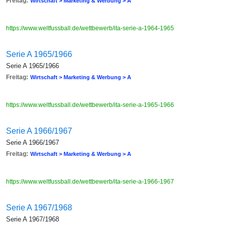
Freitag:
Wirtschaft > Marketing & Werbung > A
https://www.weltfussball.de/wettbewerb/ita-serie-a-1964-1965
Serie A 1965/1966
Serie A 1965/1966
Freitag:
Wirtschaft > Marketing & Werbung > A
https://www.weltfussball.de/wettbewerb/ita-serie-a-1965-1966
Serie A 1966/1967
Serie A 1966/1967
Freitag:
Wirtschaft > Marketing & Werbung > A
https://www.weltfussball.de/wettbewerb/ita-serie-a-1966-1967
Serie A 1967/1968
Serie A 1967/1968