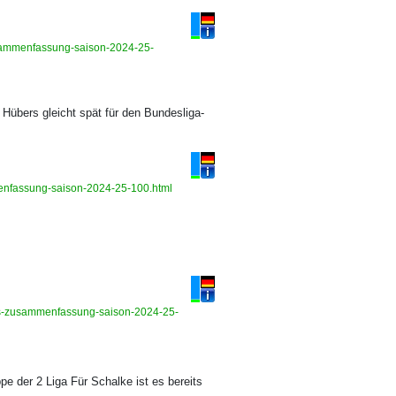
zusammenfassung-saison-2024-25-
Hübers gleicht spät für den Bundesliga-
mmenfassung-saison-2024-25-100.html
ghts-zusammenfassung-saison-2024-25-
pe der 2 Liga Für Schalke ist es bereits