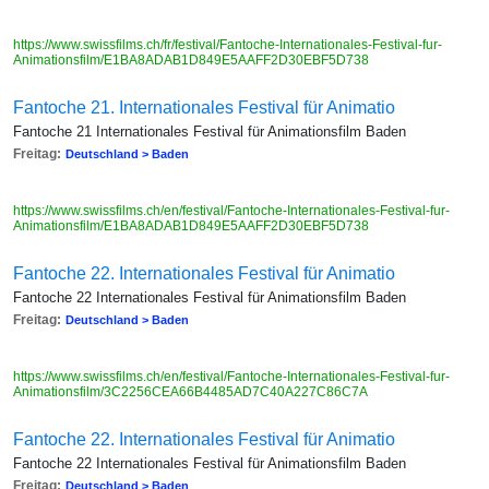
https://www.swissfilms.ch/fr/festival/Fantoche-Internationales-Festival-fur-
Animationsfilm/E1BA8ADAB1D849E5AAFF2D30EBF5D738
Fantoche 21. Internationales Festival für Animatio
Fantoche 21 Internationales Festival für Animationsfilm Baden
Freitag:
Deutschland > Baden
https://www.swissfilms.ch/en/festival/Fantoche-Internationales-Festival-fur-
Animationsfilm/E1BA8ADAB1D849E5AAFF2D30EBF5D738
Fantoche 22. Internationales Festival für Animatio
Fantoche 22 Internationales Festival für Animationsfilm Baden
Freitag:
Deutschland > Baden
https://www.swissfilms.ch/en/festival/Fantoche-Internationales-Festival-fur-
Animationsfilm/3C2256CEA66B4485AD7C40A227C86C7A
Fantoche 22. Internationales Festival für Animatio
Fantoche 22 Internationales Festival für Animationsfilm Baden
Freitag:
Deutschland > Baden