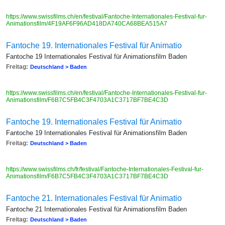
https://www.swissfilms.ch/en/festival/Fantoche-Internationales-Festival-fur-
Animationsfilm/4F19AF6F96AD418DA740CA68BEA515A7
Fantoche 19. Internationales Festival für Animatio
Fantoche 19 Internationales Festival für Animationsfilm Baden
Freitag:
Deutschland > Baden
https://www.swissfilms.ch/en/festival/Fantoche-Internationales-Festival-fur-
Animationsfilm/F6B7C5FB4C3F4703A1C3717BF7BE4C3D
Fantoche 19. Internationales Festival für Animatio
Fantoche 19 Internationales Festival für Animationsfilm Baden
Freitag:
Deutschland > Baden
https://www.swissfilms.ch/fr/festival/Fantoche-Internationales-Festival-fur-
Animationsfilm/F6B7C5FB4C3F4703A1C3717BF7BE4C3D
Fantoche 21. Internationales Festival für Animatio
Fantoche 21 Internationales Festival für Animationsfilm Baden
Freitag:
Deutschland > Baden