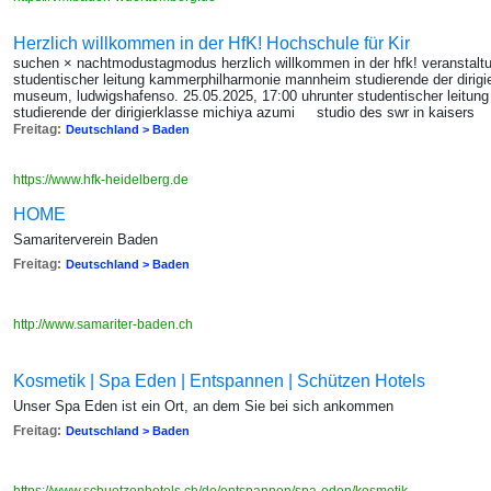
Herzlich willkommen in der HfK! Hochschule für Kir
suchen × nachtmodustagmodus herzlich willkommen in der hfk! veranstaltu
studentischer leitung kammerphilharmonie mannheim studierende der diri
museum, ludwigshafenso. 25.05.2025, 17:00 uhrunter studentischer leitu
studierende der dirigierklasse michiya azumi studio des swr in kaisers
Freitag:
Deutschland > Baden
https://www.hfk-heidelberg.de
HOME
Samariterverein Baden
Freitag:
Deutschland > Baden
http://www.samariter-baden.ch
Kosmetik | Spa Eden | Entspannen | Schützen Hotels
Unser Spa Eden ist ein Ort, an dem Sie bei sich ankommen
Freitag:
Deutschland > Baden