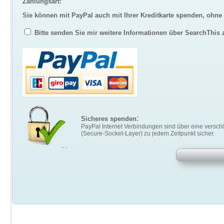
Zahlungsart:
Sie können mit PayPal auch mit Ihrer Kreditkarte spenden, ohne
Bitte senden Sie mir weitere Informationen über SearchThis 
:
Sicheres spenden
PayPal Internet Verbindungen sind über eine versch
(Secure-Socket-Layer) zu jedem Zeitpunkt sicher.