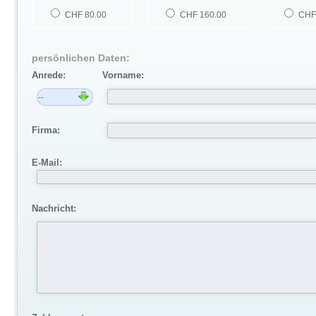
CHF 80.00
CHF 160.00
CHF
persönlichen Daten:
Anrede:
Vorname:
Firma:
E-Mail:
Nachricht: