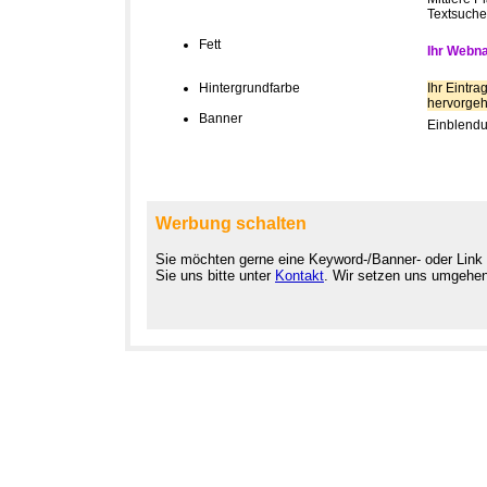
Textsuche,
Fett
Ihr Webna
Hintergrundfarbe
Ihr Eintra
hervorge
Banner
Einblendu
Werbung schalten
Sie möchten gerne eine Keyword-/Banner- oder Link
Sie uns bitte unter
Kontakt
. Wir setzen uns umgehen