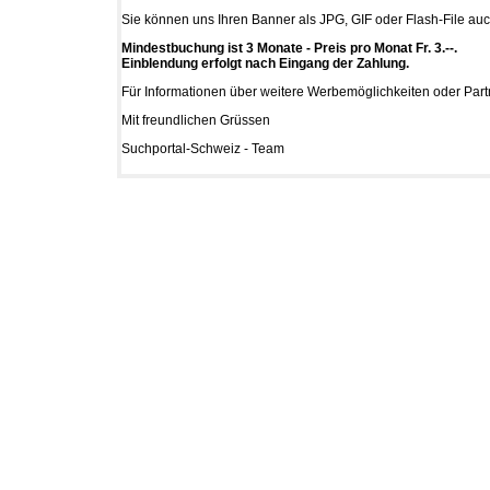
Sie können uns Ihren Banner als JPG, GIF oder Flash-File au
Mindestbuchung ist 3 Monate - Preis pro Monat Fr. 3.--.
Einblendung erfolgt nach Eingang der Zahlung.
Für Informationen über weitere Werbemöglichkeiten oder Par
Mit freundlichen Grüssen
Suchportal-Schweiz - Team