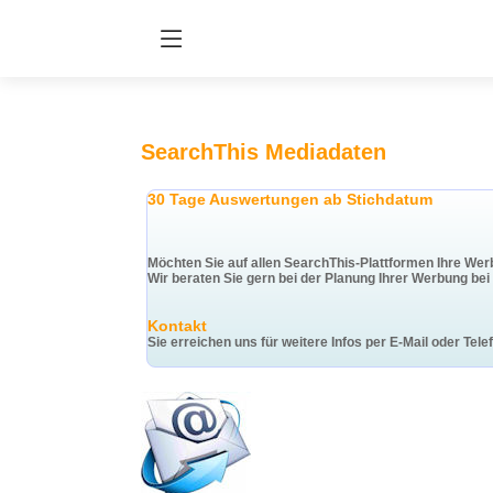
SearchThis Mediadaten
30 Tage Auswertungen ab Stichdatum
Möchten Sie auf allen SearchThis-Plattformen Ihre Wer
Wir beraten Sie gern bei der Planung Ihrer Werbung be
Kontakt
Sie erreichen uns für weitere Infos per E-Mail oder Tele