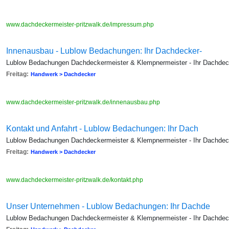
www.dachdeckermeister-pritzwalk.de/impressum.php
Innenausbau - Lublow Bedachungen: Ihr Dachdecker-
Lublow Bedachungen Dachdeckermeister & Klempnermeister - Ihr Dachdecke
Freitag:
Handwerk > Dachdecker
www.dachdeckermeister-pritzwalk.de/innenausbau.php
Kontakt und Anfahrt - Lublow Bedachungen: Ihr Dach
Lublow Bedachungen Dachdeckermeister & Klempnermeister - Ihr Dachdecke
Freitag:
Handwerk > Dachdecker
www.dachdeckermeister-pritzwalk.de/kontakt.php
Unser Unternehmen - Lublow Bedachungen: Ihr Dachde
Lublow Bedachungen Dachdeckermeister & Klempnermeister - Ihr Dachdecke