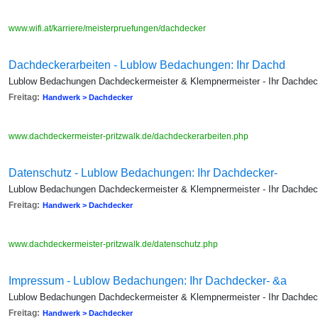
www.wifi.at/karriere/meisterpruefungen/dachdecker
Dachdeckerarbeiten - Lublow Bedachungen: Ihr Dachd
Lublow Bedachungen Dachdeckermeister & Klempnermeister - Ihr Dachdecke
Freitag:
Handwerk > Dachdecker
www.dachdeckermeister-pritzwalk.de/dachdeckerarbeiten.php
Datenschutz - Lublow Bedachungen: Ihr Dachdecker-
Lublow Bedachungen Dachdeckermeister & Klempnermeister - Ihr Dachdecke
Freitag:
Handwerk > Dachdecker
www.dachdeckermeister-pritzwalk.de/datenschutz.php
Impressum - Lublow Bedachungen: Ihr Dachdecker- &a
Lublow Bedachungen Dachdeckermeister & Klempnermeister - Ihr Dachdecke
Freitag:
Handwerk > Dachdecker