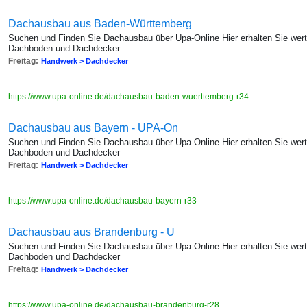
Dachausbau aus Baden-Württemberg
Suchen und Finden Sie Dachausbau über Upa-Online Hier erhalten Sie wert
Dachboden und Dachdecker
Freitag:
Handwerk > Dachdecker
https://www.upa-online.de/dachausbau-baden-wuerttemberg-r34
Dachausbau aus Bayern - UPA-On
Suchen und Finden Sie Dachausbau über Upa-Online Hier erhalten Sie wert
Dachboden und Dachdecker
Freitag:
Handwerk > Dachdecker
https://www.upa-online.de/dachausbau-bayern-r33
Dachausbau aus Brandenburg - U
Suchen und Finden Sie Dachausbau über Upa-Online Hier erhalten Sie wert
Dachboden und Dachdecker
Freitag:
Handwerk > Dachdecker
https://www.upa-online.de/dachausbau-brandenburg-r28