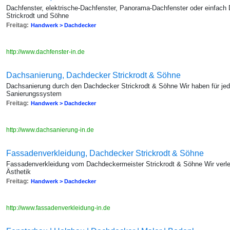
Dachfenster, elektrische-Dachfenster, Panorama-Dachfenster oder einfach 
Strickrodt und Söhne
Freitag:
Handwerk > Dachdecker
http://www.dachfenster-in.de
Dachsanierung, Dachdecker Strickrodt & Söhne
Dachsanierung durch den Dachdecker Strickrodt & Söhne Wir haben für je
Sanierungssystem
Freitag:
Handwerk > Dachdecker
http://www.dachsanierung-in.de
Fassadenverkleidung, Dachdecker Strickrodt & Söhne
Fassadenverkleidung vom Dachdeckermeister Strickrodt & Söhne Wir verlei
Ästhetik
Freitag:
Handwerk > Dachdecker
http://www.fassadenverkleidung-in.de