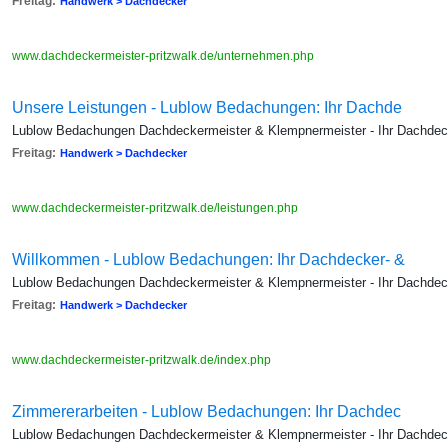
Freitag:
Handwerk > Dachdecker
www.dachdeckermeister-pritzwalk.de/unternehmen.php
Unsere Leistungen - Lublow Bedachungen: Ihr Dachde
Lublow Bedachungen Dachdeckermeister & Klempnermeister - Ihr Dachdecke
Freitag:
Handwerk > Dachdecker
www.dachdeckermeister-pritzwalk.de/leistungen.php
Willkommen - Lublow Bedachungen: Ihr Dachdecker- &
Lublow Bedachungen Dachdeckermeister & Klempnermeister - Ihr Dachdecke
Freitag:
Handwerk > Dachdecker
www.dachdeckermeister-pritzwalk.de/index.php
Zimmererarbeiten - Lublow Bedachungen: Ihr Dachdec
Lublow Bedachungen Dachdeckermeister & Klempnermeister - Ihr Dachdecke