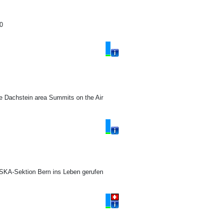
00
e Dachstein area Summits on the Air
SKA-Sektion Bern ins Leben gerufen