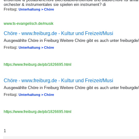
orchester & instrumentales sie spielen ein instrument? di
Freitag:
Unterhaltung > Chöre
www.ts-evangelisch.de/musik
Chöre - www.freiburg.de - Kultur und Freizeit/Musi
Ausgewählte Chöre in Freiburg Weitere Chöre gibt es auch unter freiburgde
Freitag:
Unterhaltung > Chöre
https://www.freiburg.de/pb/1826695.html
Chöre - www.freiburg.de - Kultur und Freizeit/Musi
Ausgewählte Chöre in Freiburg Weitere Chöre gibt es auch unter freiburgde
Freitag:
Unterhaltung > Chöre
https://www.freiburg.de/pb/1826695.html
1