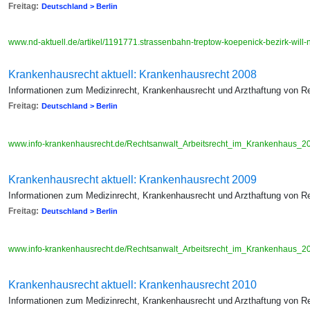
Freitag:
Deutschland > Berlin
www.nd-aktuell.de/artikel/1191771.strassenbahn-treptow-koepenick-bezirk-will
Krankenhausrecht aktuell: Krankenhausrecht 2008
Informationen zum Medizinrecht, Krankenhausrecht und Arzthaftung von R
Freitag:
Deutschland > Berlin
www.info-krankenhausrecht.de/Rechtsanwalt_Arbeitsrecht_im_Krankenhaus_2
Krankenhausrecht aktuell: Krankenhausrecht 2009
Informationen zum Medizinrecht, Krankenhausrecht und Arzthaftung von R
Freitag:
Deutschland > Berlin
www.info-krankenhausrecht.de/Rechtsanwalt_Arbeitsrecht_im_Krankenhaus_2
Krankenhausrecht aktuell: Krankenhausrecht 2010
Informationen zum Medizinrecht, Krankenhausrecht und Arzthaftung von R