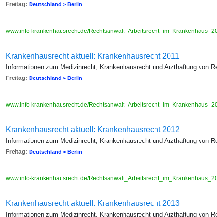
Freitag:
Deutschland > Berlin
www.info-krankenhausrecht.de/Rechtsanwalt_Arbeitsrecht_im_Krankenhaus_2
Krankenhausrecht aktuell: Krankenhausrecht 2011
Informationen zum Medizinrecht, Krankenhausrecht und Arzthaftung von R
Freitag:
Deutschland > Berlin
www.info-krankenhausrecht.de/Rechtsanwalt_Arbeitsrecht_im_Krankenhaus_2
Krankenhausrecht aktuell: Krankenhausrecht 2012
Informationen zum Medizinrecht, Krankenhausrecht und Arzthaftung von R
Freitag:
Deutschland > Berlin
www.info-krankenhausrecht.de/Rechtsanwalt_Arbeitsrecht_im_Krankenhaus_2
Krankenhausrecht aktuell: Krankenhausrecht 2013
Informationen zum Medizinrecht, Krankenhausrecht und Arzthaftung von R