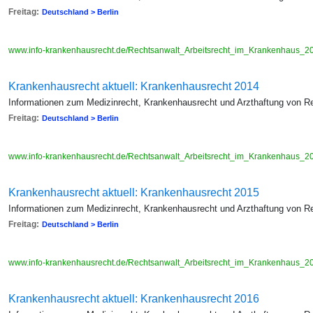
Freitag:
Deutschland > Berlin
www.info-krankenhausrecht.de/Rechtsanwalt_Arbeitsrecht_im_Krankenhaus_2
Krankenhausrecht aktuell: Krankenhausrecht 2014
Informationen zum Medizinrecht, Krankenhausrecht und Arzthaftung von R
Freitag:
Deutschland > Berlin
www.info-krankenhausrecht.de/Rechtsanwalt_Arbeitsrecht_im_Krankenhaus_2
Krankenhausrecht aktuell: Krankenhausrecht 2015
Informationen zum Medizinrecht, Krankenhausrecht und Arzthaftung von R
Freitag:
Deutschland > Berlin
www.info-krankenhausrecht.de/Rechtsanwalt_Arbeitsrecht_im_Krankenhaus_2
Krankenhausrecht aktuell: Krankenhausrecht 2016