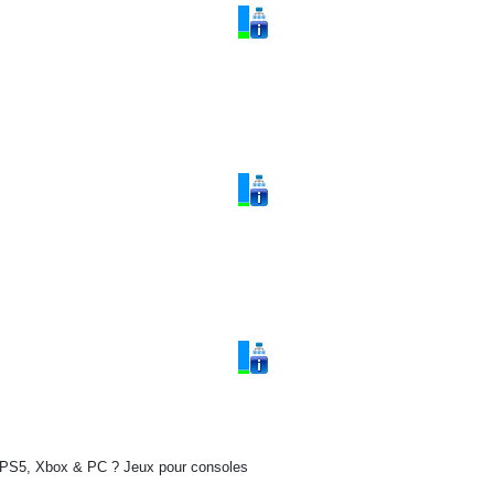
h, PS5, Xbox & PC ? Jeux pour consoles