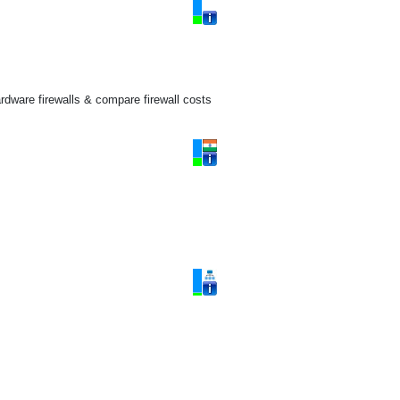
rdware firewalls & compare firewall costs