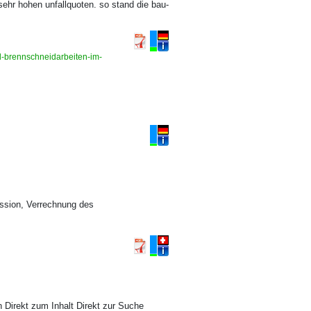
sehr hohen unfallquoten. so stand die bau-
d-brennschneidarbeiten-im-
ssion, Verrechnung des
n Direkt zum Inhalt Direkt zur Suche