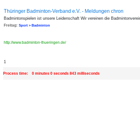
Thüringer Badminton-Verband e.V. - Meldungen chron
Badmintonspielen ist unsere Leidenschaft Wir vereinen die Badmintonverei
Freitag:
Sport > Badminton
http://www.badminton-thueringen.de/
1
Process time: 0 minutes 0 seconds 843 milliseconds