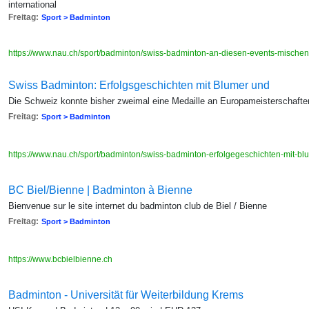
international
Freitag:
Sport > Badminton
https://www.nau.ch/sport/badminton/swiss-badminton-an-diesen-events-mische
Swiss Badminton: Erfolgsgeschichten mit Blumer und
Die Schweiz konnte bisher zweimal eine Medaille an Europameisterschafte
Freitag:
Sport > Badminton
https://www.nau.ch/sport/badminton/swiss-badminton-erfolgegeschichten-mit-
BC Biel/Bienne | Badminton à Bienne
Bienvenue sur le site internet du badminton club de Biel / Bienne
Freitag:
Sport > Badminton
https://www.bcbielbienne.ch
Badminton - Universität für Weiterbildung Krems