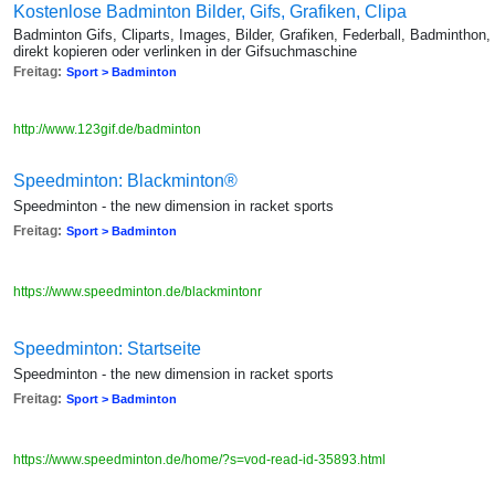
Kostenlose Badminton Bilder, Gifs, Grafiken, Clipa
Badminton Gifs, Cliparts, Images, Bilder, Grafiken, Federball, Badminthon,
direkt kopieren oder verlinken in der Gifsuchmaschine
Freitag:
Sport > Badminton
http://www.123gif.de/badminton
Speedminton: Blackminton®
Speedminton - the new dimension in racket sports
Freitag:
Sport > Badminton
https://www.speedminton.de/blackmintonr
Speedminton: Startseite
Speedminton - the new dimension in racket sports
Freitag:
Sport > Badminton
https://www.speedminton.de/home/?s=vod-read-id-35893.html