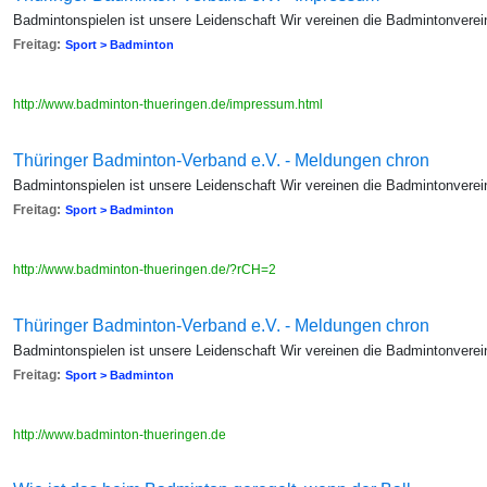
Badmintonspielen ist unsere Leidenschaft Wir vereinen die Badmintonverei
Freitag:
Sport > Badminton
http://www.badminton-thueringen.de/impressum.html
Thüringer Badminton-Verband e.V. - Meldungen chron
Badmintonspielen ist unsere Leidenschaft Wir vereinen die Badmintonverei
Freitag:
Sport > Badminton
http://www.badminton-thueringen.de/?rCH=2
Thüringer Badminton-Verband e.V. - Meldungen chron
Badmintonspielen ist unsere Leidenschaft Wir vereinen die Badmintonverei
Freitag:
Sport > Badminton
http://www.badminton-thueringen.de