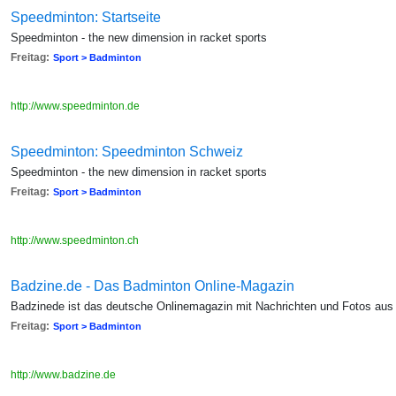
Speedminton: Startseite
Speedminton - the new dimension in racket sports
Freitag:
Sport > Badminton
http://www.speedminton.de
Speedminton: Speedminton Schweiz
Speedminton - the new dimension in racket sports
Freitag:
Sport > Badminton
http://www.speedminton.ch
Badzine.de - Das Badminton Online-Magazin
Badzinede ist das deutsche Onlinemagazin mit Nachrichten und Fotos aus 
Freitag:
Sport > Badminton
http://www.badzine.de