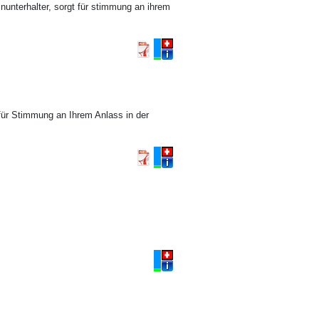
leinunterhalter, sorgt für stimmung an ihrem
für Stimmung an Ihrem Anlass in der