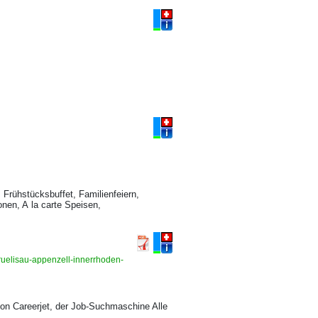
Frühstücksbuffet, Familienfeiern,
onen, A la carte Speisen,
bruelisau-appenzell-innerrhoden-
on Careerjet, der Job-Suchmaschine Alle