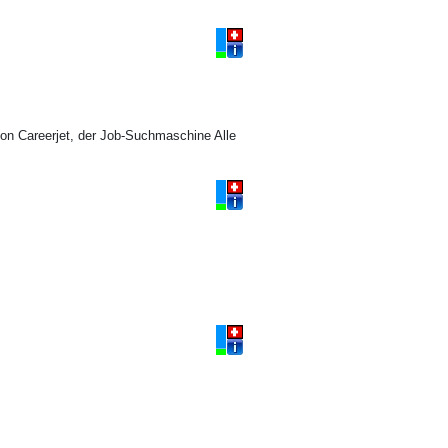
on Careerjet, der Job-Suchmaschine Alle