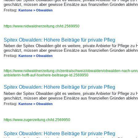
geschätzt, müssen aber gewisse Einsätze aus finanziellen Gründen ablehn
Freitag:
Kantone > Obwalden
https://www.nidwaldnerzeitung.ch/ld.2569950
Spitex Obwalden: Höhere Beiträge für private Pfleg
Neben der Spitex Obwalden gibt es weitere, private Anbieter für Pflege z
geschätzt, müssen aber gewisse Einsätze aus finanziellen Gründen ablehn
Freitag:
Kantone > Obwalden
https://www.nidwaldnerzeitung.ch/zentralschweiz/obwalden/obwalden-nach-unru
anbieterin-hofft-auf-hoehere-beitraege-ld.2569950
Spitex Obwalden: Höhere Beiträge für private Pfleg
Neben der Spitex Obwalden gibt es weitere, private Anbieter für Pflege z
geschätzt, müssen aber gewisse Einsätze aus finanziellen Gründen ablehn
Freitag:
Kantone > Obwalden
https://www.zugerzeitung.ch/ld.2569950
Spitex Obwalden: Höhere Beiträge für private Pfleg