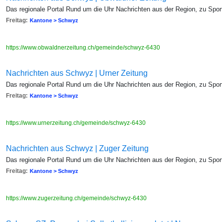
Das regionale Portal Rund um die Uhr Nachrichten aus der Region, zu Sport,
Freitag:
Kantone > Schwyz
https://www.obwaldnerzeitung.ch/gemeinde/schwyz-6430
Nachrichten aus Schwyz | Urner Zeitung
Das regionale Portal Rund um die Uhr Nachrichten aus der Region, zu Sport,
Freitag:
Kantone > Schwyz
https://www.urnerzeitung.ch/gemeinde/schwyz-6430
Nachrichten aus Schwyz | Zuger Zeitung
Das regionale Portal Rund um die Uhr Nachrichten aus der Region, zu Sport,
Freitag:
Kantone > Schwyz
https://www.zugerzeitung.ch/gemeinde/schwyz-6430