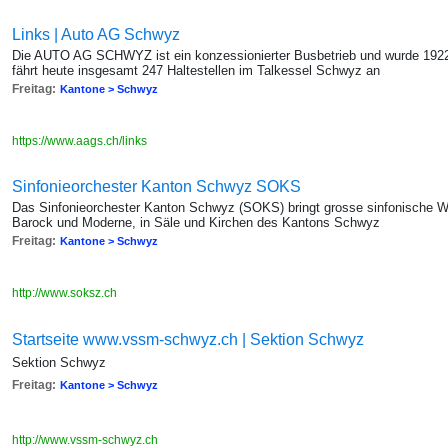
Links | Auto AG Schwyz
Die AUTO AG SCHWYZ ist ein konzessionierter Busbetrieb und wurde 1922 
fährt heute insgesamt 247 Haltestellen im Talkessel Schwyz an
Freitag:
Kantone > Schwyz
https://www.aags.ch/links
Sinfonieorchester Kanton Schwyz SOKS
Das Sinfonieorchester Kanton Schwyz (SOKS) bringt grosse sinfonische W
Barock und Moderne, in Säle und Kirchen des Kantons Schwyz
Freitag:
Kantone > Schwyz
http://www.soksz.ch
Startseite www.vssm-schwyz.ch | Sektion Schwyz
Sektion Schwyz
Freitag:
Kantone > Schwyz
http://www.vssm-schwyz.ch