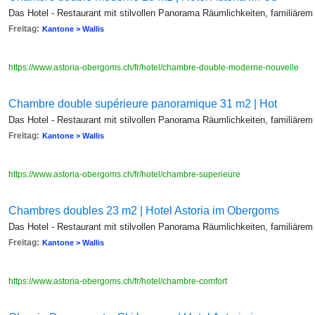
Das Hotel - Restaurant mit stilvollen Panorama Räumlichkeiten, familiärem
Freitag:
Kantone > Wallis
https://www.astoria-obergoms.ch/fr/hotel/chambre-double-moderne-nouvelle
Chambre double supérieure panoramique 31 m2 | Hot
Das Hotel - Restaurant mit stilvollen Panorama Räumlichkeiten, familiärem
Freitag:
Kantone > Wallis
https://www.astoria-obergoms.ch/fr/hotel/chambre-superieure
Chambres doubles 23 m2 | Hotel Astoria im Obergoms
Das Hotel - Restaurant mit stilvollen Panorama Räumlichkeiten, familiärem
Freitag:
Kantone > Wallis
https://www.astoria-obergoms.ch/fr/hotel/chambre-comfort