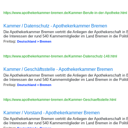
https://www.apothekerkammer-bremen.de/Kammer-Berufe-in-der-Apotheke.html
Kammer / Datenschutz - Apothekerkammer Bremen
Die Apothekerkammer Bremen vertritt die Anliegen der Apothekerschaft in
die Interessen der rund 540 Kammermitglieder im Land Bremen in die Politik
Freitag:
Deutschland > Bremen
https://www.apothekerkammer-bremen.de/Kammer-Datenschutz-148.html
Kammer / Geschäftsstelle - Apothekerkammer Bremen
Die Apothekerkammer Bremen vertritt die Anliegen der Apothekerschaft in
die Interessen der rund 540 Kammermitglieder im Land Bremen in die Politik
Freitag:
Deutschland > Bremen
https://www.apothekerkammer-bremen.de/Kammer-Geschaeftsstelle.html
Kammer / Vorstand - Apothekerkammer Bremen
Die Apothekerkammer Bremen vertritt die Anliegen der Apothekerschaft in
die Interessen der rund 540 Kammermitglieder im Land Bremen in die Politik