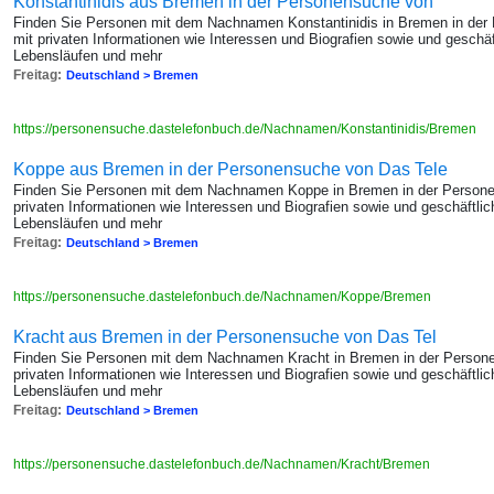
Konstantinidis aus Bremen in der Personensuche von
Finden Sie Personen mit dem Nachnamen Konstantinidis in Bremen in der
mit privaten Informationen wie Interessen und Biografien sowie und gesch
Lebensläufen und mehr
Freitag:
Deutschland > Bremen
https://personensuche.dastelefonbuch.de/Nachnamen/Konstantinidis/Bremen
Koppe aus Bremen in der Personensuche von Das Tele
Finden Sie Personen mit dem Nachnamen Koppe in Bremen in der Persone
privaten Informationen wie Interessen und Biografien sowie und geschäftl
Lebensläufen und mehr
Freitag:
Deutschland > Bremen
https://personensuche.dastelefonbuch.de/Nachnamen/Koppe/Bremen
Kracht aus Bremen in der Personensuche von Das Tel
Finden Sie Personen mit dem Nachnamen Kracht in Bremen in der Persone
privaten Informationen wie Interessen und Biografien sowie und geschäftl
Lebensläufen und mehr
Freitag:
Deutschland > Bremen
https://personensuche.dastelefonbuch.de/Nachnamen/Kracht/Bremen