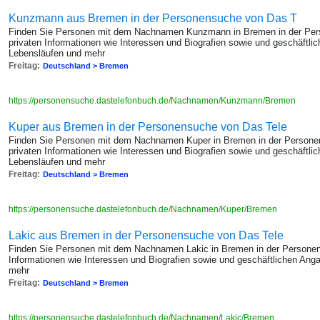
Kunzmann aus Bremen in der Personensuche von Das T
Finden Sie Personen mit dem Nachnamen Kunzmann in Bremen in der Pers
privaten Informationen wie Interessen und Biografien sowie und geschäftl
Lebensläufen und mehr
Freitag:
Deutschland > Bremen
https://personensuche.dastelefonbuch.de/Nachnamen/Kunzmann/Bremen
Kuper aus Bremen in der Personensuche von Das Tele
Finden Sie Personen mit dem Nachnamen Kuper in Bremen in der Persone
privaten Informationen wie Interessen und Biografien sowie und geschäftl
Lebensläufen und mehr
Freitag:
Deutschland > Bremen
https://personensuche.dastelefonbuch.de/Nachnamen/Kuper/Bremen
Lakic aus Bremen in der Personensuche von Das Tele
Finden Sie Personen mit dem Nachnamen Lakic in Bremen in der Personen
Informationen wie Interessen und Biografien sowie und geschäftlichen An
mehr
Freitag:
Deutschland > Bremen
https://personensuche.dastelefonbuch.de/Nachnamen/Lakic/Bremen