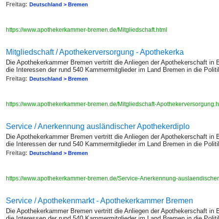
Freitag:
Deutschland > Bremen
https://www.apothekerkammer-bremen.de/Mitgliedschaft.html
Mitgliedschaft / Apothekerversorgung - Apothekerka
Die Apothekerkammer Bremen vertritt die Anliegen der Apothekerschaft in
die Interessen der rund 540 Kammermitglieder im Land Bremen in die Politik
Freitag:
Deutschland > Bremen
https://www.apothekerkammer-bremen.de/Mitgliedschaft-Apothekerversorgung.
Service / Anerkennung ausländischer Apothekerdiplo
Die Apothekerkammer Bremen vertritt die Anliegen der Apothekerschaft in
die Interessen der rund 540 Kammermitglieder im Land Bremen in die Politik
Freitag:
Deutschland > Bremen
https://www.apothekerkammer-bremen.de/Service-Anerkennung-auslaendischer
Service / Apothekenmarkt - Apothekerkammer Bremen
Die Apothekerkammer Bremen vertritt die Anliegen der Apothekerschaft in
die Interessen der rund 540 Kammermitglieder im Land Bremen in die Politik