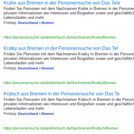
Krahe aus Bremen in der Personensuche von Das Tele
Finden Sie Personen mit dem Nachnamen Krahe in Bremen in der Persone
privaten Informationen wie Interessen und Biografien sowie und geschäftl
Lebensläufen und mehr
Freitag:
Deutschland > Bremen
https://personensuche.dastelefonbuch.de/Nachnamen/Krahe/Bremen
Kratky aus Bremen in der Personensuche von Das Tel
Finden Sie Personen mit dem Nachnamen Kratky in Bremen in der Persone
privaten Informationen wie Interessen und Biografien sowie und geschäftl
Lebensläufen und mehr
Freitag:
Deutschland > Bremen
https://personensuche.dastelefonbuch.de/Nachnamen/Kratky/Bremen
Krätsch aus Bremen in der Personensuche von Das Te
Finden Sie Personen mit dem Nachnamen Krätsch in Bremen in der Person
privaten Informationen wie Interessen und Biografien sowie und geschäftl
Lebensläufen und mehr
Freitag:
Deutschland > Bremen
https://personensuche.dastelefonbuch.de/Nachnamen/Krätsch/Bremen