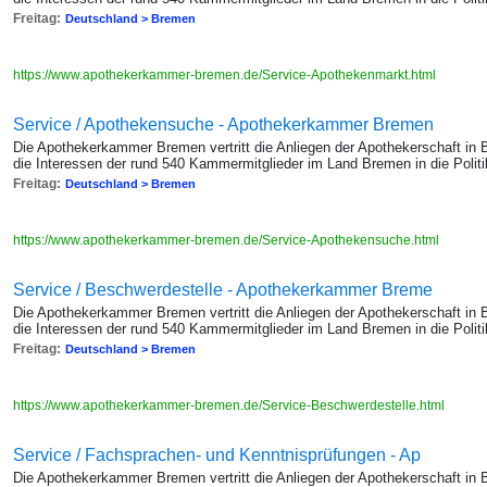
Freitag:
Deutschland > Bremen
https://www.apothekerkammer-bremen.de/Service-Apothekenmarkt.html
Service / Apothekensuche - Apothekerkammer Bremen
Die Apothekerkammer Bremen vertritt die Anliegen der Apothekerschaft in
die Interessen der rund 540 Kammermitglieder im Land Bremen in die Politik
Freitag:
Deutschland > Bremen
https://www.apothekerkammer-bremen.de/Service-Apothekensuche.html
Service / Beschwerdestelle - Apothekerkammer Breme
Die Apothekerkammer Bremen vertritt die Anliegen der Apothekerschaft in
die Interessen der rund 540 Kammermitglieder im Land Bremen in die Politik
Freitag:
Deutschland > Bremen
https://www.apothekerkammer-bremen.de/Service-Beschwerdestelle.html
Service / Fachsprachen- und Kenntnisprüfungen - Ap
Die Apothekerkammer Bremen vertritt die Anliegen der Apothekerschaft in