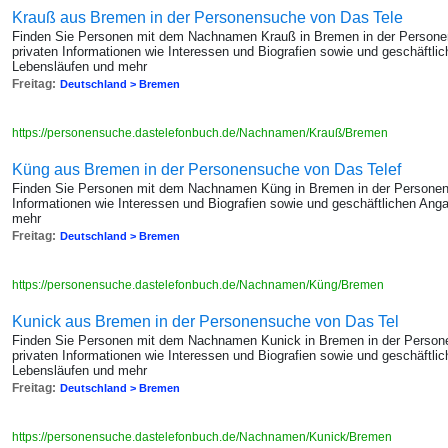
Krauß aus Bremen in der Personensuche von Das Tele
Finden Sie Personen mit dem Nachnamen Krauß in Bremen in der Persone
privaten Informationen wie Interessen und Biografien sowie und geschäftl
Lebensläufen und mehr
Freitag:
Deutschland > Bremen
https://personensuche.dastelefonbuch.de/Nachnamen/Krauß/Bremen
Küng aus Bremen in der Personensuche von Das Telef
Finden Sie Personen mit dem Nachnamen Küng in Bremen in der Personens
Informationen wie Interessen und Biografien sowie und geschäftlichen An
mehr
Freitag:
Deutschland > Bremen
https://personensuche.dastelefonbuch.de/Nachnamen/Küng/Bremen
Kunick aus Bremen in der Personensuche von Das Tel
Finden Sie Personen mit dem Nachnamen Kunick in Bremen in der Persone
privaten Informationen wie Interessen und Biografien sowie und geschäftl
Lebensläufen und mehr
Freitag:
Deutschland > Bremen
https://personensuche.dastelefonbuch.de/Nachnamen/Kunick/Bremen