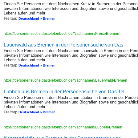
Finden Sie Personen mit dem Nachnamen Kreuz in Bremen in der Persone
privaten Informationen wie Interessen und Biografien sowie und geschäftl
Lebensläufen und mehr
Freitag:
Deutschland > Bremen
https://personensuche.dastelefonbuch.de/Nachnamen/Kreuz/Bremen
Lauerwald aus Bremen in der Personensuche von Das
Finden Sie Personen mit dem Nachnamen Lauerwald in Bremen in der Pers
privaten Informationen wie Interessen und Biografien sowie und geschäftl
Lebensläufen und mehr
Freitag:
Deutschland > Bremen
https://personensuche.dastelefonbuch.de/Nachnamen/Lauerwald/Bremen
Lübben aus Bremen in der Personensuche von Das Tel
Finden Sie Personen mit dem Nachnamen Lübben in Bremen in der Person
privaten Informationen wie Interessen und Biografien sowie und geschäftl
Lebensläufen und mehr
Freitag:
Deutschland > Bremen
https://personensuche.dastelefonbuch.de/Nachnamen/Lübben/Bremen