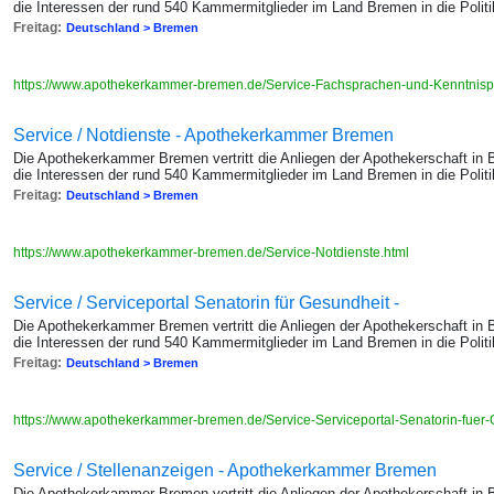
die Interessen der rund 540 Kammermitglieder im Land Bremen in die Politik
Freitag:
Deutschland > Bremen
https://www.apothekerkammer-bremen.de/Service-Fachsprachen-und-Kenntnis
Service / Notdienste - Apothekerkammer Bremen
Die Apothekerkammer Bremen vertritt die Anliegen der Apothekerschaft in
die Interessen der rund 540 Kammermitglieder im Land Bremen in die Politik
Freitag:
Deutschland > Bremen
https://www.apothekerkammer-bremen.de/Service-Notdienste.html
Service / Serviceportal Senatorin für Gesundheit -
Die Apothekerkammer Bremen vertritt die Anliegen der Apothekerschaft in
die Interessen der rund 540 Kammermitglieder im Land Bremen in die Politik
Freitag:
Deutschland > Bremen
https://www.apothekerkammer-bremen.de/Service-Serviceportal-Senatorin-fuer
Service / Stellenanzeigen - Apothekerkammer Bremen
Die Apothekerkammer Bremen vertritt die Anliegen der Apothekerschaft in