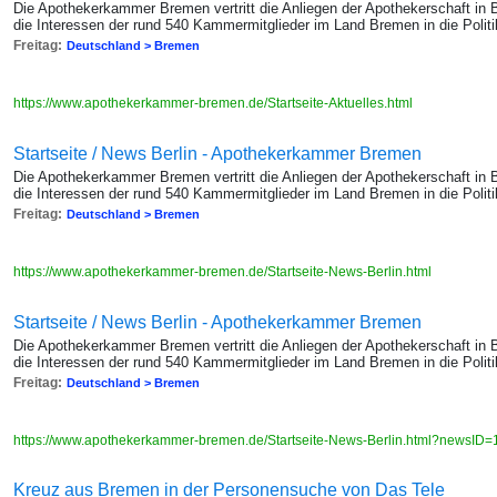
Die Apothekerkammer Bremen vertritt die Anliegen der Apothekerschaft in
die Interessen der rund 540 Kammermitglieder im Land Bremen in die Politik
Freitag:
Deutschland > Bremen
https://www.apothekerkammer-bremen.de/Startseite-Aktuelles.html
Startseite / News Berlin - Apothekerkammer Bremen
Die Apothekerkammer Bremen vertritt die Anliegen der Apothekerschaft in
die Interessen der rund 540 Kammermitglieder im Land Bremen in die Politik
Freitag:
Deutschland > Bremen
https://www.apothekerkammer-bremen.de/Startseite-News-Berlin.html
Startseite / News Berlin - Apothekerkammer Bremen
Die Apothekerkammer Bremen vertritt die Anliegen der Apothekerschaft in
die Interessen der rund 540 Kammermitglieder im Land Bremen in die Politik
Freitag:
Deutschland > Bremen
https://www.apothekerkammer-bremen.de/Startseite-News-Berlin.html?newsID
Kreuz aus Bremen in der Personensuche von Das Tele