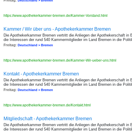
Freitag:
Deutschland > Bremen
https://www.apothekerkammer-bremen.de/Kammer-Vorstand.html
Kammer / Wir über uns - Apothekerkammer Bremen
Die Apothekerkammer Bremen vertritt die Anliegen der Apothekerschaft in
die Interessen der rund 540 Kammermitglieder im Land Bremen in die Politik
Freitag:
Deutschland > Bremen
https://www.apothekerkammer-bremen.de/Kammer-Wir-ueber-uns.html
Kontakt - Apothekerkammer Bremen
Die Apothekerkammer Bremen vertritt die Anliegen der Apothekerschaft in
die Interessen der rund 540 Kammermitglieder im Land Bremen in die Politik
Freitag:
Deutschland > Bremen
https://www.apothekerkammer-bremen.de/Kontakt.html
Mitgliedschaft - Apothekerkammer Bremen
Die Apothekerkammer Bremen vertritt die Anliegen der Apothekerschaft in
die Interessen der rund 540 Kammermitglieder im Land Bremen in die Politik