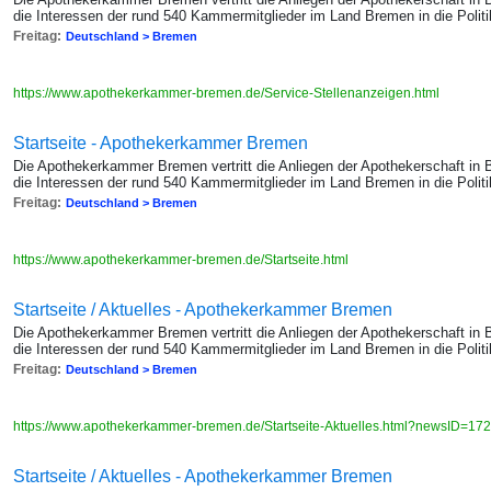
die Interessen der rund 540 Kammermitglieder im Land Bremen in die Politik
Freitag:
Deutschland > Bremen
https://www.apothekerkammer-bremen.de/Service-Stellenanzeigen.html
Startseite - Apothekerkammer Bremen
Die Apothekerkammer Bremen vertritt die Anliegen der Apothekerschaft in
die Interessen der rund 540 Kammermitglieder im Land Bremen in die Politik
Freitag:
Deutschland > Bremen
https://www.apothekerkammer-bremen.de/Startseite.html
Startseite / Aktuelles - Apothekerkammer Bremen
Die Apothekerkammer Bremen vertritt die Anliegen der Apothekerschaft in
die Interessen der rund 540 Kammermitglieder im Land Bremen in die Politik
Freitag:
Deutschland > Bremen
https://www.apothekerkammer-bremen.de/Startseite-Aktuelles.html?newsID=17
Startseite / Aktuelles - Apothekerkammer Bremen