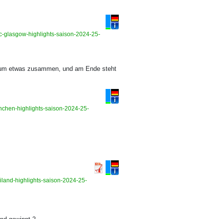
ic-glasgow-highlights-saison-2024-25-
 kaum etwas zusammen, und am Ende steht
enchen-highlights-saison-2024-25-
iland-highlights-saison-2024-25-