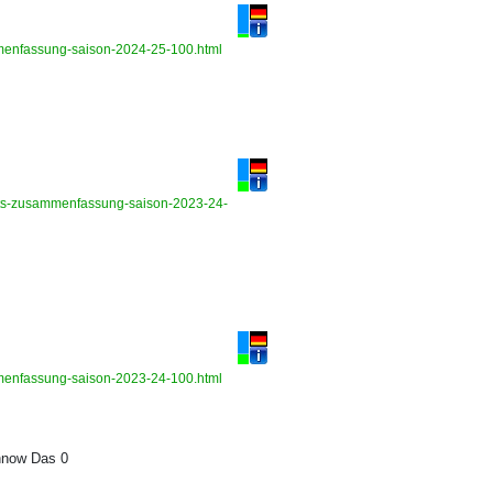
sammenfassung-saison-2024-25-100.html
ghts-zusammenfassung-saison-2023-24-
sammenfassung-saison-2023-24-100.html
önnow Das 0