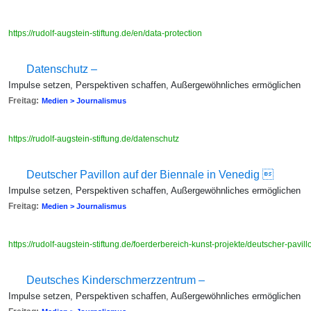
https://rudolf-augstein-stiftung.de/en/data-protection
Datenschutz –
Impulse setzen, Perspektiven schaffen, Außergewöhnliches ermöglichen
Freitag:
Medien > Journalismus
https://rudolf-augstein-stiftung.de/datenschutz
Deutscher Pavillon auf der Biennale in Venedig 
Impulse setzen, Perspektiven schaffen, Außergewöhnliches ermöglichen
Freitag:
Medien > Journalismus
https://rudolf-augstein-stiftung.de/foerderbereich-kunst-projekte/deutscher-pavi
Deutsches Kinderschmerzzentrum –
Impulse setzen, Perspektiven schaffen, Außergewöhnliches ermöglichen