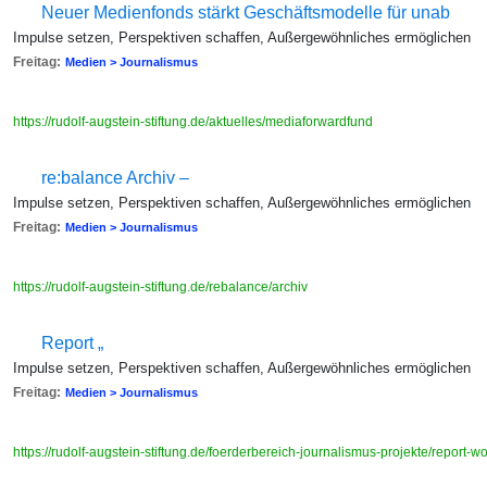
Neuer Medienfonds stärkt Geschäftsmodelle für unab
Impulse setzen, Perspektiven schaffen, Außergewöhnliches ermöglichen
Freitag:
Medien > Journalismus
https://rudolf-augstein-stiftung.de/aktuelles/mediaforwardfund
re:balance Archiv –
Impulse setzen, Perspektiven schaffen, Außergewöhnliches ermöglichen
Freitag:
Medien > Journalismus
https://rudolf-augstein-stiftung.de/rebalance/archiv
Report „
Impulse setzen, Perspektiven schaffen, Außergewöhnliches ermöglichen
Freitag:
Medien > Journalismus
https://rudolf-augstein-stiftung.de/foerderbereich-journalismus-projekte/report-