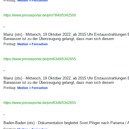
Freitag:
Medien > Fernsehen
https://www.presseportal.de/pm/7840/5342500
"
Mainz (ots) - Mittwoch, 19 Oktober 2022, ab 2015 Uhr Erstausstrahlungen 
Barwasser ist zu der Überzeugung gelangt, dass man sich diesem
Freitag:
Medien > Fernsehen
https://www.presseportal.de/pm/6348/5342655
"
Mainz (ots) - Mittwoch, 19 Oktober 2022, ab 2015 Uhr Erstausstrahlungen 
Barwasser ist zu der Überzeugung gelangt, dass man sich diesem
Freitag:
Medien > Fernsehen
https://www.presseportal.de/pm/6348/5342655
"
Baden-Baden (ots) - Dokumentation begleitet Sven Plöger nach Panama /