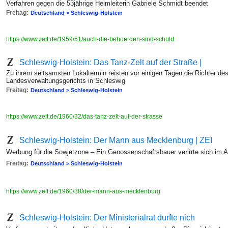
Verfahren gegen die 53jährige Heimleiterin Gabriele Schmidt beendet
Freitag:
Deutschland > Schleswig-Holstein
https://www.zeit.de/1959/51/auch-die-behoerden-sind-schuld
Schleswig-Holstein: Das Tanz-Zelt auf der Straße |
Zu ihrem seltsamsten Lokaltermin reisten vor einigen Tagen die Richter de
Landesverwaltungsgerichts in Schleswig
Freitag:
Deutschland > Schleswig-Holstein
https://www.zeit.de/1960/32/das-tanz-zelt-auf-der-strasse
Schleswig-Holstein: Der Mann aus Mecklenburg | ZEI
Werbung für die Sowjetzone – Ein Genossenschaftsbauer verirrte sich im 
Freitag:
Deutschland > Schleswig-Holstein
https://www.zeit.de/1960/38/der-mann-aus-mecklenburg
Schleswig-Holstein: Der Ministerialrat durfte nich