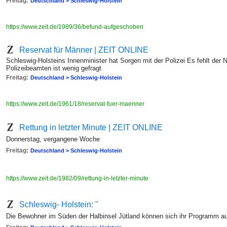
Freitag:
Deutschland > Schleswig-Holstein
https://www.zeit.de/1989/36/befund-aufgeschoben
Reservat für Männer | ZEIT ONLINE
Schleswig-Holsteins Innenminister hat Sorgen mit der Polizei Es fehlt der
Polizeibeamten ist wenig gefragt
Freitag:
Deutschland > Schleswig-Holstein
https://www.zeit.de/1961/18/reservat-fuer-maenner
Rettung in letzter Minute | ZEIT ONLINE
Donnerstag, vergangene Woche
Freitag:
Deutschland > Schleswig-Holstein
https://www.zeit.de/1982/09/rettung-in-letzter-minute
Schleswig- Holstein: "
Die Bewohner im Süden der Halbinsel Jütland können sich ihr Programm 