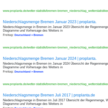
www.proplanta.de/wetter-statistik/bremen-bremen_niederschlag_wetterstatis
Niederschlagsmenge Bremen Januar 2023 | proplanta.
Niederschlagsmenge in Bremen im Januar 2023 Übersicht der Regenmenge,
Diagramme und Vorhersage des Wetters in
Freitag:
Deutschland > Bremen
www.proplanta.de/wetter-statistik/bremen-bremen_niederschlag_wetterstatis
Niederschlagsmenge Bremen Januar 2024 | proplanta.
Niederschlagsmenge in Bremen im Januar 2024 Übersicht der Regenmenge,
Diagramme und Vorhersage des Wetters in
Freitag:
Deutschland > Bremen
www.proplanta.de/wetter-statistik/bremen-bremen_niederschlag_wetterstatis
Niederschlagsmenge Bremen Juli 2017 | proplanta.de
Niederschlagsmenge in Bremen im Juli 2017 Übersicht der Regenmenge, We
Diagramme und Vorhersage des Wetters in