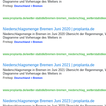
Diagramme und Vorhersage des Wetters in
Freitag:
Deutschland > Bremen
www.proplanta.de/wetter-statistik/bremen-bremen_niederschlag_wetterstatis
Niederschlagsmenge Bremen Juni 2020 | proplanta.de
Niederschlagsmenge in Bremen im Juni 2020 Übersicht der Regenmenge, We
Diagramme und Vorhersage des Wetters in
Freitag:
Deutschland > Bremen
www.proplanta.de/wetter-statistik/bremen-bremen_niederschlag_wetterstatis
Niederschlagsmenge Bremen Juni 2021 | proplanta.de
Niederschlagsmenge in Bremen im Juni 2021 Übersicht der Regenmenge, We
Diagramme und Vorhersage des Wetters in
Freitag:
Deutschland > Bremen
www.proplanta.de/wetter-statistik/bremen-bremen_niederschlag_wetterstatis
Niederschlagsmenge Bremen Juni 2023 | proplanta.de
Niederschlagsmenge in Bremen im Juni 2023 Übersicht der Regenmenge, We