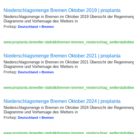
Niederschlagsmenge Bremen Oktober 2019 | proplanta
Niederschlagsmenge in Bremen im Oktober 2019 Übersicht der Regenmenge
Diagramme und Vorhersage des Wetters in
Freitag:
Deutschland > Bremen
www.proplanta.de/wetter-statistik/bremen-bremen_niederschlag_wetterstatis
Niederschlagsmenge Bremen Oktober 2021 | proplanta
Niederschlagsmenge in Bremen im Oktober 2021 Übersicht der Regenmenge
Diagramme und Vorhersage des Wetters in
Freitag:
Deutschland > Bremen
www.proplanta.de/wetter-statistik/bremen-bremen_niederschlag_wetterstatis
Niederschlagsmenge Bremen Oktober 2024 | proplanta
Niederschlagsmenge in Bremen im Oktober 2024 Übersicht der Regenmenge
Diagramme und Vorhersage des Wetters in
Freitag:
Deutschland > Bremen
www.proplanta.de/wetter-statistik/bremen-bremen_niederschlag_wetterstatis