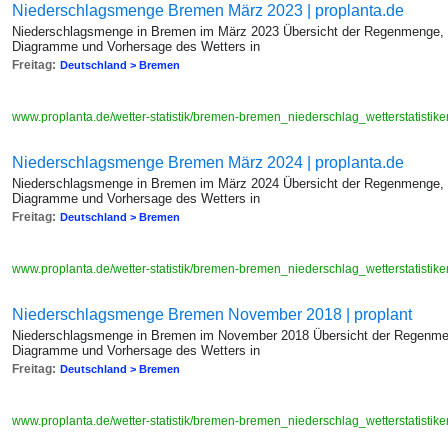
Niederschlagsmenge Bremen März 2023 | proplanta.de
Niederschlagsmenge in Bremen im März 2023 Übersicht der Regenmenge, W
Diagramme und Vorhersage des Wetters in
Freitag:
Deutschland > Bremen
www.proplanta.de/wetter-statistik/bremen-bremen_niederschlag_wetterstatis
Niederschlagsmenge Bremen März 2024 | proplanta.de
Niederschlagsmenge in Bremen im März 2024 Übersicht der Regenmenge, W
Diagramme und Vorhersage des Wetters in
Freitag:
Deutschland > Bremen
www.proplanta.de/wetter-statistik/bremen-bremen_niederschlag_wetterstatis
Niederschlagsmenge Bremen November 2018 | proplant
Niederschlagsmenge in Bremen im November 2018 Übersicht der Regenmeng
Diagramme und Vorhersage des Wetters in
Freitag:
Deutschland > Bremen
www.proplanta.de/wetter-statistik/bremen-bremen_niederschlag_wetterstatis