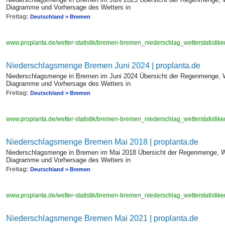
Diagramme und Vorhersage des Wetters in
Freitag:
Deutschland > Bremen
www.proplanta.de/wetter-statistik/bremen-bremen_niederschlag_wetterstatis
Niederschlagsmenge Bremen Juni 2024 | proplanta.de
Niederschlagsmenge in Bremen im Juni 2024 Übersicht der Regenmenge, We
Diagramme und Vorhersage des Wetters in
Freitag:
Deutschland > Bremen
www.proplanta.de/wetter-statistik/bremen-bremen_niederschlag_wetterstatis
Niederschlagsmenge Bremen Mai 2018 | proplanta.de
Niederschlagsmenge in Bremen im Mai 2018 Übersicht der Regenmenge, We
Diagramme und Vorhersage des Wetters in
Freitag:
Deutschland > Bremen
www.proplanta.de/wetter-statistik/bremen-bremen_niederschlag_wetterstatis
Niederschlagsmenge Bremen Mai 2021 | proplanta.de