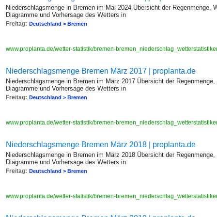
Niederschlagsmenge in Bremen im Mai 2024 Übersicht der Regenmenge, We
Diagramme und Vorhersage des Wetters in
Freitag:
Deutschland > Bremen
www.proplanta.de/wetter-statistik/bremen-bremen_niederschlag_wetterstatis
Niederschlagsmenge Bremen März 2017 | proplanta.de
Niederschlagsmenge in Bremen im März 2017 Übersicht der Regenmenge, W
Diagramme und Vorhersage des Wetters in
Freitag:
Deutschland > Bremen
www.proplanta.de/wetter-statistik/bremen-bremen_niederschlag_wetterstatis
Niederschlagsmenge Bremen März 2018 | proplanta.de
Niederschlagsmenge in Bremen im März 2018 Übersicht der Regenmenge, W
Diagramme und Vorhersage des Wetters in
Freitag:
Deutschland > Bremen
www.proplanta.de/wetter-statistik/bremen-bremen_niederschlag_wetterstatis