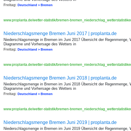
Freitag:
Deutschland > Bremen
www.proplanta.de/wetter-statistik/bremen-bremen_niederschlag_wetterstatis
Niederschlagsmenge Bremen Juni 2017 | proplanta.de
Niederschlagsmenge in Bremen im Juni 2017 Übersicht der Regenmenge, We
Diagramme und Vorhersage des Wetters in
Freitag:
Deutschland > Bremen
www.proplanta.de/wetter-statistik/bremen-bremen_niederschlag_wetterstatis
Niederschlagsmenge Bremen Juni 2018 | proplanta.de
Niederschlagsmenge in Bremen im Juni 2018 Übersicht der Regenmenge, We
Diagramme und Vorhersage des Wetters in
Freitag:
Deutschland > Bremen
www.proplanta.de/wetter-statistik/bremen-bremen_niederschlag_wetterstatis
Niederschlagsmenge Bremen Juni 2019 | proplanta.de
Niederschlagsmenge in Bremen im Juni 2019 Übersicht der Regenmenge, We