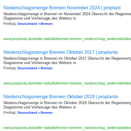
Niederschlagsmenge Bremen November 2024 | proplant
Niederschlagsmenge in Bremen im November 2024 Übersicht der Regenmeng
Diagramme und Vorhersage des Wetters in
Freitag:
Deutschland > Bremen
www.proplanta.de/wetter-statistik/bremen-bremen_niederschlag_wetterstatis
Niederschlagsmenge Bremen Oktober 2017 | proplanta
Niederschlagsmenge in Bremen im Oktober 2017 Übersicht der Regenmenge
Diagramme und Vorhersage des Wetters in
Freitag:
Deutschland > Bremen
www.proplanta.de/wetter-statistik/bremen-bremen_niederschlag_wetterstatis
Niederschlagsmenge Bremen Oktober 2018 | proplanta
Niederschlagsmenge in Bremen im Oktober 2018 Übersicht der Regenmenge
Diagramme und Vorhersage des Wetters in
Freitag:
Deutschland > Bremen
www.proplanta.de/wetter-statistik/bremen-bremen_niederschlag_wetterstatis