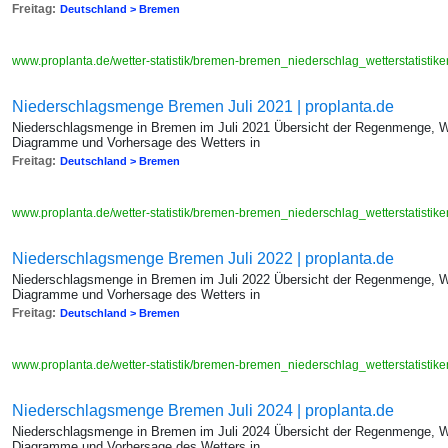
Freitag:
Deutschland > Bremen
www.proplanta.de/wetter-statistik/bremen-bremen_niederschlag_wetterstatis
Niederschlagsmenge Bremen Juli 2021 | proplanta.de
Niederschlagsmenge in Bremen im Juli 2021 Übersicht der Regenmenge, We
Diagramme und Vorhersage des Wetters in
Freitag:
Deutschland > Bremen
www.proplanta.de/wetter-statistik/bremen-bremen_niederschlag_wetterstatis
Niederschlagsmenge Bremen Juli 2022 | proplanta.de
Niederschlagsmenge in Bremen im Juli 2022 Übersicht der Regenmenge, We
Diagramme und Vorhersage des Wetters in
Freitag:
Deutschland > Bremen
www.proplanta.de/wetter-statistik/bremen-bremen_niederschlag_wetterstatis
Niederschlagsmenge Bremen Juli 2024 | proplanta.de
Niederschlagsmenge in Bremen im Juli 2024 Übersicht der Regenmenge, We
Diagramme und Vorhersage des Wetters in