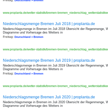
Freitag:
Deutschland > Bremen
www.proplanta.de/wetter-statistik/bremen-bremen_niederschlag_wetterstatis
Niederschlagsmenge Bremen Juli 2018 | proplanta.de
Niederschlagsmenge in Bremen im Juli 2018 Übersicht der Regenmenge, We
Diagramme und Vorhersage des Wetters in
Freitag:
Deutschland > Bremen
www.proplanta.de/wetter-statistik/bremen-bremen_niederschlag_wetterstatis
Niederschlagsmenge Bremen Juli 2019 | proplanta.de
Niederschlagsmenge in Bremen im Juli 2019 Übersicht der Regenmenge, We
Diagramme und Vorhersage des Wetters in
Freitag:
Deutschland > Bremen
www.proplanta.de/wetter-statistik/bremen-bremen_niederschlag_wetterstatis
Niederschlagsmenge Bremen Juli 2020 | proplanta.de
Niederschlagsmenge in Bremen im Juli 2020 Übersicht der Regenmenge, We
Diagramme und Vorhersage des Wetters in