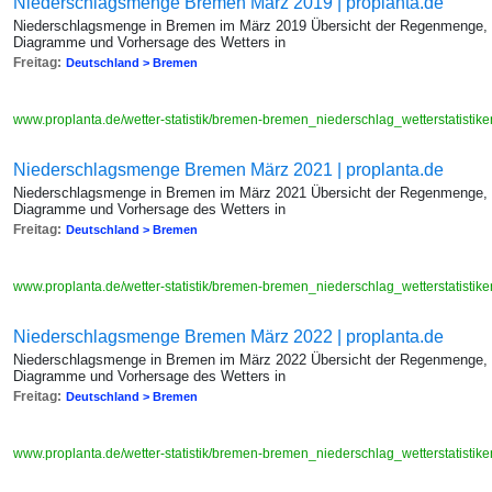
Niederschlagsmenge Bremen März 2019 | proplanta.de
Niederschlagsmenge in Bremen im März 2019 Übersicht der Regenmenge, W
Diagramme und Vorhersage des Wetters in
Freitag:
Deutschland > Bremen
www.proplanta.de/wetter-statistik/bremen-bremen_niederschlag_wetterstatis
Niederschlagsmenge Bremen März 2021 | proplanta.de
Niederschlagsmenge in Bremen im März 2021 Übersicht der Regenmenge, W
Diagramme und Vorhersage des Wetters in
Freitag:
Deutschland > Bremen
www.proplanta.de/wetter-statistik/bremen-bremen_niederschlag_wetterstatis
Niederschlagsmenge Bremen März 2022 | proplanta.de
Niederschlagsmenge in Bremen im März 2022 Übersicht der Regenmenge, W
Diagramme und Vorhersage des Wetters in
Freitag:
Deutschland > Bremen
www.proplanta.de/wetter-statistik/bremen-bremen_niederschlag_wetterstatis