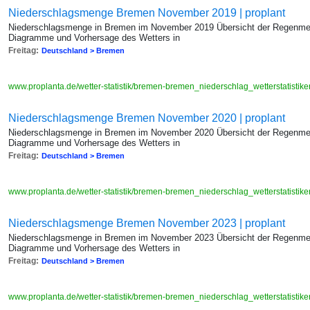
Niederschlagsmenge Bremen November 2019 | proplant
Niederschlagsmenge in Bremen im November 2019 Übersicht der Regenmeng
Diagramme und Vorhersage des Wetters in
Freitag:
Deutschland > Bremen
www.proplanta.de/wetter-statistik/bremen-bremen_niederschlag_wetterstatis
Niederschlagsmenge Bremen November 2020 | proplant
Niederschlagsmenge in Bremen im November 2020 Übersicht der Regenmeng
Diagramme und Vorhersage des Wetters in
Freitag:
Deutschland > Bremen
www.proplanta.de/wetter-statistik/bremen-bremen_niederschlag_wetterstatis
Niederschlagsmenge Bremen November 2023 | proplant
Niederschlagsmenge in Bremen im November 2023 Übersicht der Regenmeng
Diagramme und Vorhersage des Wetters in
Freitag:
Deutschland > Bremen
www.proplanta.de/wetter-statistik/bremen-bremen_niederschlag_wetterstatis