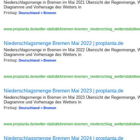
Niederschlagsmenge in Bremen im Mai 2021 Übersicht der Regenmenge, We
Diagramme und Vorhersage des Wetters in
Freitag:
Deutschland > Bremen
www.proplanta.de/wetter-statistik/bremen-bremen_niederschlag_wetterstatis
Niederschlagsmenge Bremen Mai 2022 | proplanta.de
Niederschlagsmenge in Bremen im Mai 2022 Übersicht der Regenmenge, We
Diagramme und Vorhersage des Wetters in
Freitag:
Deutschland > Bremen
www.proplanta.de/wetter-statistik/bremen-bremen_niederschlag_wetterstatis
Niederschlagsmenge Bremen Mai 2023 | proplanta.de
Niederschlagsmenge in Bremen im Mai 2023 Übersicht der Regenmenge, We
Diagramme und Vorhersage des Wetters in
Freitag:
Deutschland > Bremen
www.proplanta.de/wetter-statistik/bremen-bremen_niederschlag_wetterstatis
Niederschlagsmenge Bremen Mai 2024 | proplanta.de