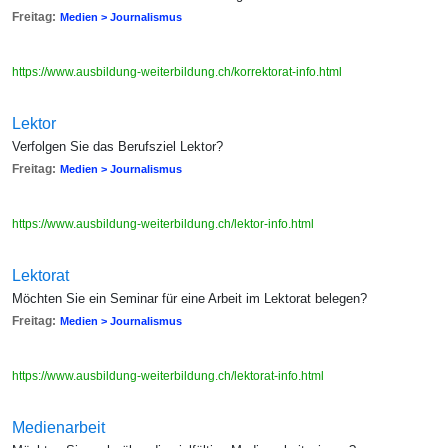
Freitag:
Medien > Journalismus
https://www.ausbildung-weiterbildung.ch/korrektorat-info.html
Lektor
Verfolgen Sie das Berufsziel Lektor?
Freitag:
Medien > Journalismus
https://www.ausbildung-weiterbildung.ch/lektor-info.html
Lektorat
Möchten Sie ein Seminar für eine Arbeit im Lektorat belegen?
Freitag:
Medien > Journalismus
https://www.ausbildung-weiterbildung.ch/lektorat-info.html
Medienarbeit