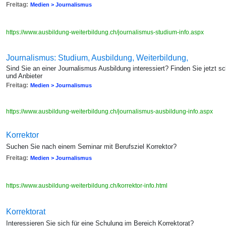
Freitag:
Medien > Journalismus
https://www.ausbildung-weiterbildung.ch/journalismus-studium-info.aspx
Journalismus: Studium, Ausbildung, Weiterbildung,
Sind Sie an einer Journalismus Ausbildung interessiert? Finden Sie jetzt 
und Anbieter
Freitag:
Medien > Journalismus
https://www.ausbildung-weiterbildung.ch/journalismus-ausbildung-info.aspx
Korrektor
Suchen Sie nach einem Seminar mit Berufsziel Korrektor?
Freitag:
Medien > Journalismus
https://www.ausbildung-weiterbildung.ch/korrektor-info.html
Korrektorat
Interessieren Sie sich für eine Schulung im Bereich Korrektorat?