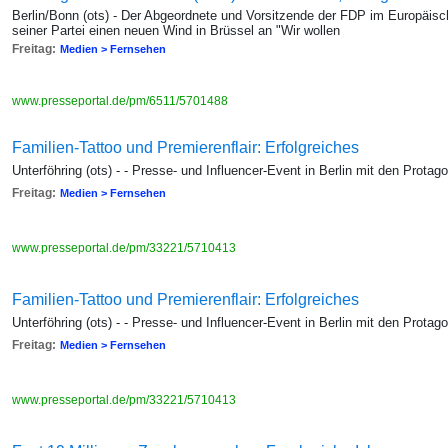
Berlin/Bonn (ots) - Der Abgeordnete und Vorsitzende der FDP im Europäisch
seiner Partei einen neuen Wind in Brüssel an "Wir wollen
Freitag:
Medien > Fernsehen
www.presseportal.de/pm/6511/5701488
Familien-Tattoo und Premierenflair: Erfolgreiches
Unterföhring (ots) - - Presse- und Influencer-Event in Berlin mit den Protago
Freitag:
Medien > Fernsehen
www.presseportal.de/pm/33221/5710413
Familien-Tattoo und Premierenflair: Erfolgreiches
Unterföhring (ots) - - Presse- und Influencer-Event in Berlin mit den Protago
Freitag:
Medien > Fernsehen
www.presseportal.de/pm/33221/5710413