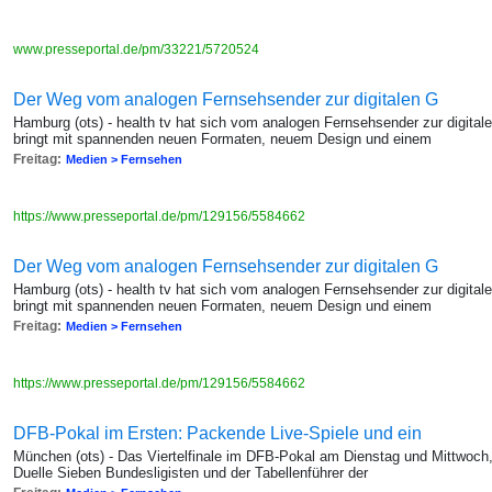
www.presseportal.de/pm/33221/5720524
Der Weg vom analogen Fernsehsender zur digitalen G
Hamburg (ots) - health tv hat sich vom analogen Fernsehsender zur digital
bringt mit spannenden neuen Formaten, neuem Design und einem
Freitag:
Medien > Fernsehen
https://www.presseportal.de/pm/129156/5584662
Der Weg vom analogen Fernsehsender zur digitalen G
Hamburg (ots) - health tv hat sich vom analogen Fernsehsender zur digital
bringt mit spannenden neuen Formaten, neuem Design und einem
Freitag:
Medien > Fernsehen
https://www.presseportal.de/pm/129156/5584662
DFB-Pokal im Ersten: Packende Live-Spiele und ein
München (ots) - Das Viertelfinale im DFB-Pokal am Dienstag und Mittwoch
Duelle Sieben Bundesligisten und der Tabellenführer der