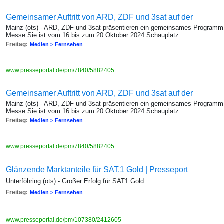
Gemeinsamer Auftritt von ARD, ZDF und 3sat auf der
Mainz (ots) - ARD, ZDF und 3sat präsentieren ein gemeinsames Programm 
Messe Sie ist vom 16 bis zum 20 Oktober 2024 Schauplatz
Freitag:
Medien > Fernsehen
www.presseportal.de/pm/7840/5882405
Gemeinsamer Auftritt von ARD, ZDF und 3sat auf der
Mainz (ots) - ARD, ZDF und 3sat präsentieren ein gemeinsames Programm 
Messe Sie ist vom 16 bis zum 20 Oktober 2024 Schauplatz
Freitag:
Medien > Fernsehen
www.presseportal.de/pm/7840/5882405
Glänzende Marktanteile für SAT.1 Gold | Presseport
Unterföhring (ots) - Großer Erfolg für SAT1 Gold
Freitag:
Medien > Fernsehen
www.presseportal.de/pm/107380/2412605