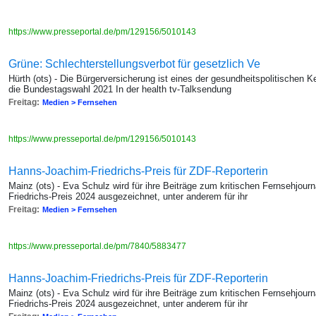
https://www.presseportal.de/pm/129156/5010143
Grüne: Schlechterstellungsverbot für gesetzlich Ve
Hürth (ots) - Die Bürgerversicherung ist eines der gesundheitspolitischen
die Bundestagswahl 2021 In der health tv-Talksendung
Freitag:
Medien > Fernsehen
https://www.presseportal.de/pm/129156/5010143
Hanns-Joachim-Friedrichs-Preis für ZDF-Reporterin
Mainz (ots) - Eva Schulz wird für ihre Beiträge zum kritischen Fernsehjo
Friedrichs-Preis 2024 ausgezeichnet, unter anderem für ihr
Freitag:
Medien > Fernsehen
https://www.presseportal.de/pm/7840/5883477
Hanns-Joachim-Friedrichs-Preis für ZDF-Reporterin
Mainz (ots) - Eva Schulz wird für ihre Beiträge zum kritischen Fernsehjo
Friedrichs-Preis 2024 ausgezeichnet, unter anderem für ihr