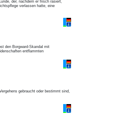
unde, der, nachdem er frisch rasiert,
chtspflege verlassen hatte, eine
lbst den Borgward-Skandal mit
eidenschaften entflammten
Vergehens gebraucht oder bestimmt sind,