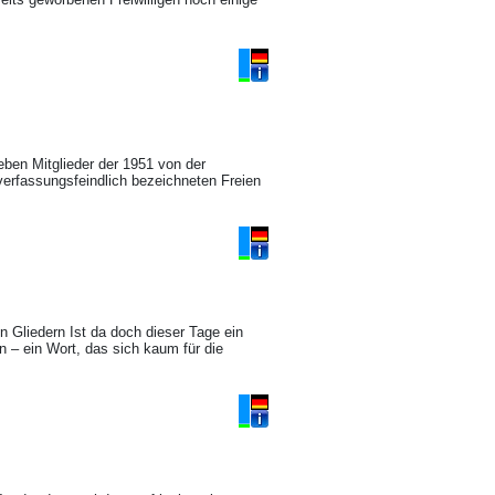
eben Mitglieder der 1951 von der
erfassungsfeindlich bezeichneten Freien
 Gliedern Ist da doch dieser Tage ein
n – ein Wort, das sich kaum für die