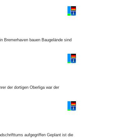
 in Bremerhaven bauen Baugelände sind
rer der dortigen Oberliga war der
schrifttums aufgegriffen Geplant ist die