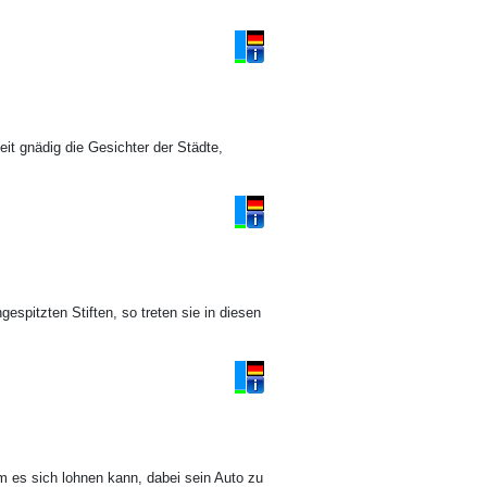
it gnädig die Gesichter der Städte,
spitzten Stiften, so treten sie in diesen
um es sich lohnen kann, dabei sein Auto zu