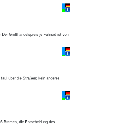
r Der Großhandelspreis je Fahrrad ist von
e faul über die Straßen; kein anderes
daß Bremen, die Entscheidung des