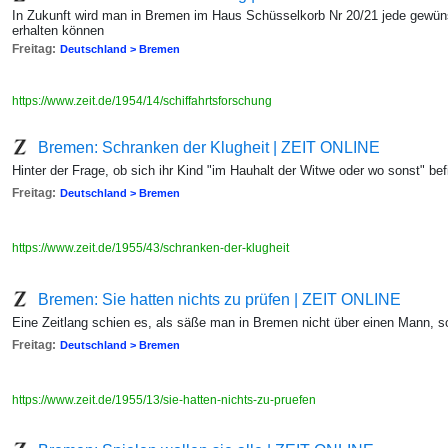
In Zukunft wird man in Bremen im Haus Schüsselkorb Nr 20/21 jede gewüns
erhalten können
Freitag:
Deutschland > Bremen
https://www.zeit.de/1954/14/schiffahrtsforschung
Bremen: Schranken der Klugheit | ZEIT ONLINE
Hinter der Frage, ob sich ihr Kind "im Hauhalt der Witwe oder wo sonst" bef
Freitag:
Deutschland > Bremen
https://www.zeit.de/1955/43/schranken-der-klugheit
Bremen: Sie hatten nichts zu prüfen | ZEIT ONLINE
Eine Zeitlang schien es, als säße man in Bremen nicht über einen Mann, so
Freitag:
Deutschland > Bremen
https://www.zeit.de/1955/13/sie-hatten-nichts-zu-pruefen