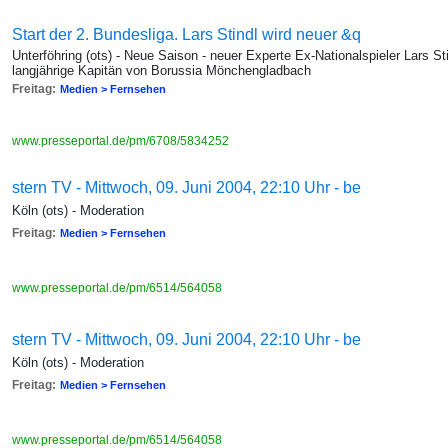
Start der 2. Bundesliga. Lars Stindl wird neuer &q
Unterföhring (ots) - Neue Saison - neuer Experte Ex-Nationalspieler Lars St
langjährige Kapitän von Borussia Mönchengladbach
Freitag:
Medien > Fernsehen
www.presseportal.de/pm/6708/5834252
stern TV - Mittwoch, 09. Juni 2004, 22:10 Uhr - be
Köln (ots) - Moderation
Freitag:
Medien > Fernsehen
www.presseportal.de/pm/6514/564058
stern TV - Mittwoch, 09. Juni 2004, 22:10 Uhr - be
Köln (ots) - Moderation
Freitag:
Medien > Fernsehen
www.presseportal.de/pm/6514/564058