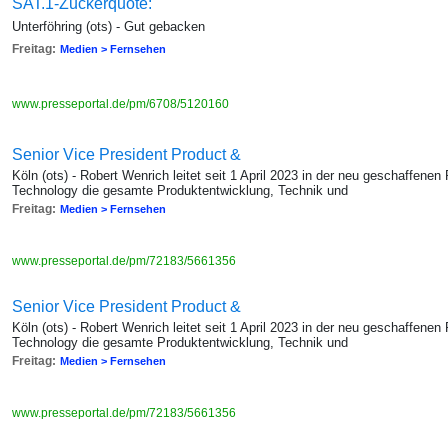
SAT.1-Zuckerquote: "
Unterföhring (ots) - Gut gebacken
Freitag:
Medien > Fernsehen
www.presseportal.de/pm/6708/5120160
Senior Vice President Product &
Köln (ots) - Robert Wenrich leitet seit 1 April 2023 in der neu geschaffene
Technology die gesamte Produktentwicklung, Technik und
Freitag:
Medien > Fernsehen
www.presseportal.de/pm/72183/5661356
Senior Vice President Product &
Köln (ots) - Robert Wenrich leitet seit 1 April 2023 in der neu geschaffene
Technology die gesamte Produktentwicklung, Technik und
Freitag:
Medien > Fernsehen
www.presseportal.de/pm/72183/5661356