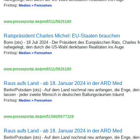
Freitag:
Medien > Fernsehen
www.presseportal.de/pm/6511/5826180
Ratspräsident Charles Michel: EU-Staaten brauchen
Bonn (ots) - 18 Juli 2024 - Der Präsident des Europäischen Rats, Charles 
nahegelegt, den durch die US-Wahl denkbaren Realitäten ins Auge
Freitag:
Medien > Fernsehen
www.presseportal.de/pm/6511/5826180
Raus aufs Land - ab 18. Januar 2024 in der ARD Med
Berlin/Potsdam (ots) - Auf dem Land nochmal neu anfangen, die Enge, den 
lassen - jeder zweite Mensch in deutschen Ballungsräumen träumt
Freitag:
Medien > Fernsehen
www.presseportal.de/pm/51580/5677328
Raus aufs Land - ab 18. Januar 2024 in der ARD Med
Berlin/Potsdam (ots) - Auf dem Land nochmal neu anfangen, die Enge, den 