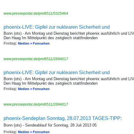
www.presseportal.de/pm/6511/5325464
phoenix-LIVE: Gipfel zur nuklearen Sicherheit und
Bonn (ots) - Am Montag und Dienstag berichtet phoenix ausführlich und LIV
Den Haag Im Mittelpunkt des zeitgleich stattfindenden
Freitag:
Medien > Fernsehen
www.presseportal.de/pm/6511/2694017
phoenix-LIVE: Gipfel zur nuklearen Sicherheit und
Bonn (ots) - Am Montag und Dienstag berichtet phoenix ausführlich und LIV
Den Haag Im Mittelpunkt des zeitgleich stattfindenden
Freitag:
Medien > Fernsehen
www.presseportal.de/pm/6511/2694017
phoenix-Sendeplan Sonntag, 28.07.2013 TAGES-TIPP:
Bonn (ots) - Sendeablauf für Sonntag, 28 Juli 2013 05
Freitag:
Medien > Fernsehen