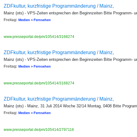
ZDFkultur, kurzfristige Programmänderung / Mainz,
Mainz (ots) - VPS-Zeiten entsprechen den Beginnzeiten Bitte Programm- 
Freitag:
Medien > Fernsehen
www.presseportal.de/pm/105414/3168274
ZDFkultur, kurzfristige Programmänderung / Mainz,
Mainz (ots) - VPS-Zeiten entsprechen den Beginnzeiten Bitte Programm- 
Freitag:
Medien > Fernsehen
www.presseportal.de/pm/105414/3168274
ZDFkultur, kurzfristige Programmänderung / Mainz,
Mainz (ots) - Mainz, 31 Juli 2014 Woche 32/14 Montag, 0408 Bitte Progr
Freitag:
Medien > Fernsehen
www.presseportal.de/pm/105414/2797116