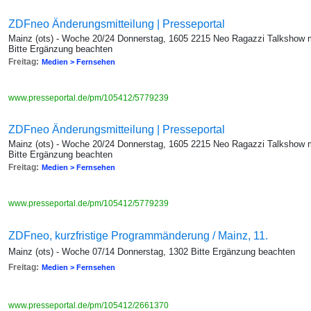
ZDFneo Änderungsmitteilung | Presseportal
Mainz (ots) - Woche 20/24 Donnerstag, 1605 2215 Neo Ragazzi Talkshow
Bitte Ergänzung beachten
Freitag:
Medien > Fernsehen
www.presseportal.de/pm/105412/5779239
ZDFneo Änderungsmitteilung | Presseportal
Mainz (ots) - Woche 20/24 Donnerstag, 1605 2215 Neo Ragazzi Talkshow
Bitte Ergänzung beachten
Freitag:
Medien > Fernsehen
www.presseportal.de/pm/105412/5779239
ZDFneo, kurzfristige Programmänderung / Mainz, 11.
Mainz (ots) - Woche 07/14 Donnerstag, 1302 Bitte Ergänzung beachten
Freitag:
Medien > Fernsehen
www.presseportal.de/pm/105412/2661370