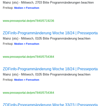
Mainz (ots) - Mittwoch, 2703 Bitte Programmänderungen beachten
Freitag:
Medien > Fernsehen
www.presseportal.de/pm/7840/5719236
ZDFinfo-Programmänderung Woche 18/24 | Presseporta
Mainz (ots) - Mittwoch, 0105 Bitte Programmänderung beachten
Freitag:
Medien > Fernsehen
www.presseportal.de/pm/7840/5754364
ZDFinfo-Programmänderung Woche 18/24 | Presseporta
Mainz (ots) - Mittwoch, 0105 Bitte Programmänderung beachten
Freitag:
Medien > Fernsehen
www.presseportal.de/pm/7840/5754364
ZDFinfo-Programmänderung Woche 33/23 | Presseporta