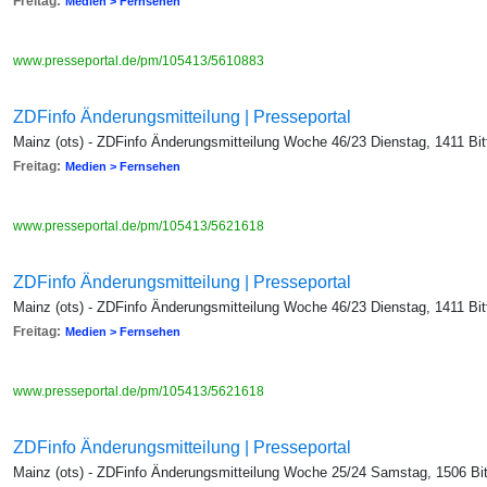
Freitag:
Medien > Fernsehen
www.presseportal.de/pm/105413/5610883
ZDFinfo Änderungsmitteilung | Presseportal
Mainz (ots) - ZDFinfo Änderungsmitteilung Woche 46/23 Dienstag, 1411 B
Freitag:
Medien > Fernsehen
www.presseportal.de/pm/105413/5621618
ZDFinfo Änderungsmitteilung | Presseportal
Mainz (ots) - ZDFinfo Änderungsmitteilung Woche 46/23 Dienstag, 1411 B
Freitag:
Medien > Fernsehen
www.presseportal.de/pm/105413/5621618
ZDFinfo Änderungsmitteilung | Presseportal
Mainz (ots) - ZDFinfo Änderungsmitteilung Woche 25/24 Samstag, 1506 B