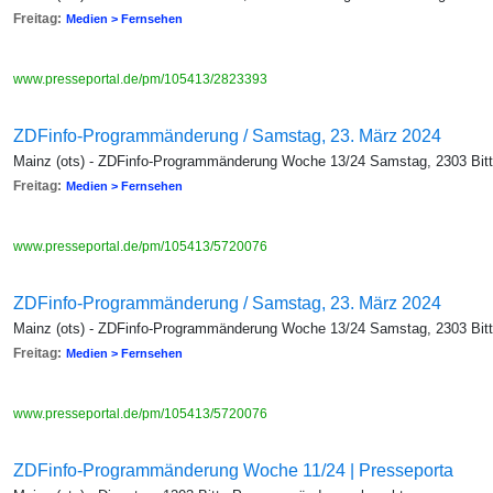
Freitag:
Medien > Fernsehen
www.presseportal.de/pm/105413/2823393
ZDFinfo-Programmänderung / Samstag, 23. März 2024
Mainz (ots) - ZDFinfo-Programmänderung Woche 13/24 Samstag, 2303 Bi
Freitag:
Medien > Fernsehen
www.presseportal.de/pm/105413/5720076
ZDFinfo-Programmänderung / Samstag, 23. März 2024
Mainz (ots) - ZDFinfo-Programmänderung Woche 13/24 Samstag, 2303 Bi
Freitag:
Medien > Fernsehen
www.presseportal.de/pm/105413/5720076
ZDFinfo-Programmänderung Woche 11/24 | Presseporta