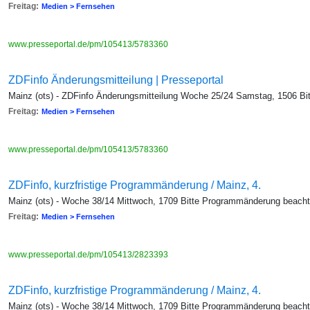
Freitag:
Medien > Fernsehen
www.presseportal.de/pm/105413/5783360
ZDFinfo Änderungsmitteilung | Presseportal
Mainz (ots) - ZDFinfo Änderungsmitteilung Woche 25/24 Samstag, 1506 B
Freitag:
Medien > Fernsehen
www.presseportal.de/pm/105413/5783360
ZDFinfo, kurzfristige Programmänderung / Mainz, 4.
Mainz (ots) - Woche 38/14 Mittwoch, 1709 Bitte Programmänderung beach
Freitag:
Medien > Fernsehen
www.presseportal.de/pm/105413/2823393
ZDFinfo, kurzfristige Programmänderung / Mainz, 4.
Mainz (ots) - Woche 38/14 Mittwoch, 1709 Bitte Programmänderung beach