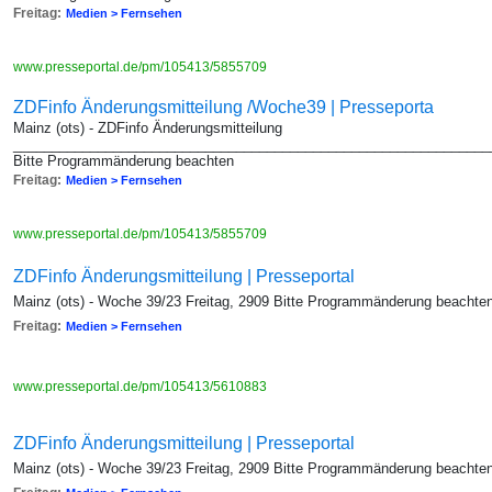
Freitag:
Medien > Fernsehen
www.presseportal.de/pm/105413/5855709
ZDFinfo Änderungsmitteilung /Woche39 | Presseporta
Mainz (ots) - ZDFinfo Änderungsmitteilung
_______________________________________________________________
Bitte Programmänderung beachten
Freitag:
Medien > Fernsehen
www.presseportal.de/pm/105413/5855709
ZDFinfo Änderungsmitteilung | Presseportal
Mainz (ots) - Woche 39/23 Freitag, 2909 Bitte Programmänderung beachte
Freitag:
Medien > Fernsehen
www.presseportal.de/pm/105413/5610883
ZDFinfo Änderungsmitteilung | Presseportal
Mainz (ots) - Woche 39/23 Freitag, 2909 Bitte Programmänderung beachte