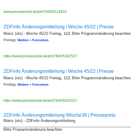
www.presseportal.de/pm/7840/5114833
ZDFinfo Änderungsmitteilung / Woche 45/22 | Presse
Mainz (ots) - Woche 45/22 Freitag, 1111 Bitte Programmänderung beachten
Freitag:
Medien > Fernsehen
https://www.presseportal.de/pm/7840/5342527
ZDFinfo Änderungsmitteilung / Woche 45/22 | Presse
Mainz (ots) - Woche 45/22 Freitag, 1111 Bitte Programmänderung beachten
Freitag:
Medien > Fernsehen
https://www.presseportal.de/pm/7840/5342527
ZDFinfo Änderungsmitteilung /Woche39 | Presseporta
Mainz (ots) - ZDFinfo Änderungsmitteilung
_______________________________________________________________
Bitte Programmänderung beachten