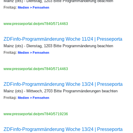
Mainz (ots) - Dienstag, 1203 Bitte Programmänderung beachten
Freitag:
Medien > Fernsehen
www.presseportal.de/pm/7840/5714463
ZDFinfo-Programmänderung Woche 11/24 | Presseporta
Mainz (ots) - Dienstag, 1203 Bitte Programmänderung beachten
Freitag:
Medien > Fernsehen
www.presseportal.de/pm/7840/5714463
ZDFinfo-Programmänderung Woche 13/24 | Presseporta
Mainz (ots) - Mittwoch, 2703 Bitte Programmänderungen beachten
Freitag:
Medien > Fernsehen
www.presseportal.de/pm/7840/5719236
ZDFinfo-Programmänderung Woche 13/24 | Presseporta