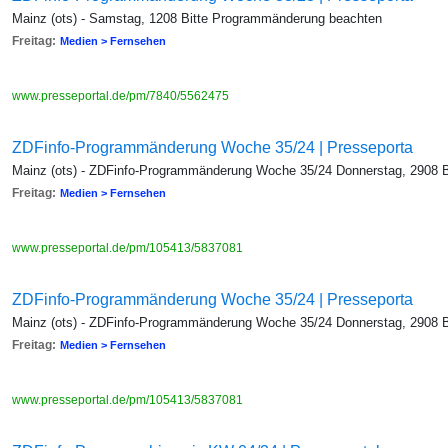
Mainz (ots) - Samstag, 1208 Bitte Programmänderung beachten
Freitag:
Medien > Fernsehen
www.presseportal.de/pm/7840/5562475
ZDFinfo-Programmänderung Woche 35/24 | Presseporta
Mainz (ots) - ZDFinfo-Programmänderung Woche 35/24 Donnerstag, 2908 
Freitag:
Medien > Fernsehen
www.presseportal.de/pm/105413/5837081
ZDFinfo-Programmänderung Woche 35/24 | Presseporta
Mainz (ots) - ZDFinfo-Programmänderung Woche 35/24 Donnerstag, 2908 
Freitag:
Medien > Fernsehen
www.presseportal.de/pm/105413/5837081