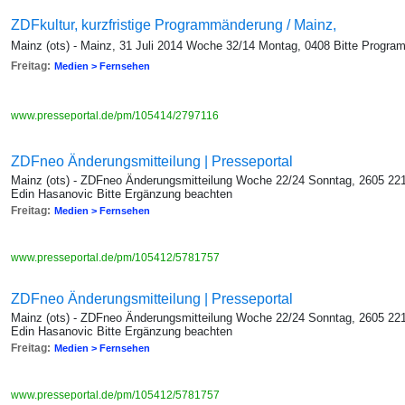
ZDFkultur, kurzfristige Programmänderung / Mainz,
Mainz (ots) - Mainz, 31 Juli 2014 Woche 32/14 Montag, 0408 Bitte Progr
Freitag:
Medien > Fernsehen
www.presseportal.de/pm/105414/2797116
ZDFneo Änderungsmitteilung | Presseportal
Mainz (ots) - ZDFneo Änderungsmitteilung Woche 22/24 Sonntag, 2605 221
Edin Hasanovic Bitte Ergänzung beachten
Freitag:
Medien > Fernsehen
www.presseportal.de/pm/105412/5781757
ZDFneo Änderungsmitteilung | Presseportal
Mainz (ots) - ZDFneo Änderungsmitteilung Woche 22/24 Sonntag, 2605 221
Edin Hasanovic Bitte Ergänzung beachten
Freitag:
Medien > Fernsehen
www.presseportal.de/pm/105412/5781757