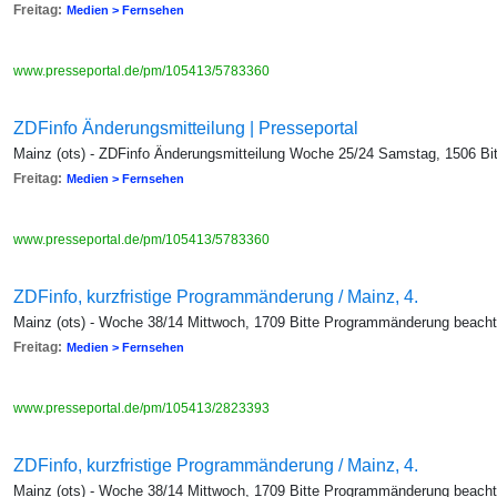
Freitag:
Medien > Fernsehen
www.presseportal.de/pm/105413/5783360
ZDFinfo Änderungsmitteilung | Presseportal
Mainz (ots) - ZDFinfo Änderungsmitteilung Woche 25/24 Samstag, 1506 B
Freitag:
Medien > Fernsehen
www.presseportal.de/pm/105413/5783360
ZDFinfo, kurzfristige Programmänderung / Mainz, 4.
Mainz (ots) - Woche 38/14 Mittwoch, 1709 Bitte Programmänderung beach
Freitag:
Medien > Fernsehen
www.presseportal.de/pm/105413/2823393
ZDFinfo, kurzfristige Programmänderung / Mainz, 4.
Mainz (ots) - Woche 38/14 Mittwoch, 1709 Bitte Programmänderung beach