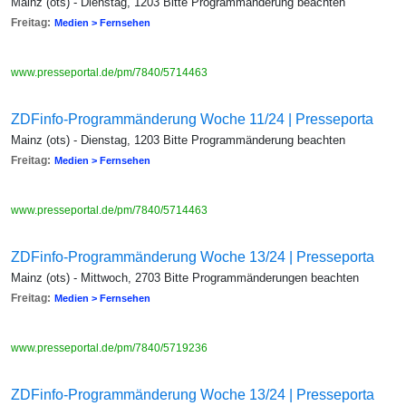
Mainz (ots) - Dienstag, 1203 Bitte Programmänderung beachten
Freitag:
Medien > Fernsehen
www.presseportal.de/pm/7840/5714463
ZDFinfo-Programmänderung Woche 11/24 | Presseporta
Mainz (ots) - Dienstag, 1203 Bitte Programmänderung beachten
Freitag:
Medien > Fernsehen
www.presseportal.de/pm/7840/5714463
ZDFinfo-Programmänderung Woche 13/24 | Presseporta
Mainz (ots) - Mittwoch, 2703 Bitte Programmänderungen beachten
Freitag:
Medien > Fernsehen
www.presseportal.de/pm/7840/5719236
ZDFinfo-Programmänderung Woche 13/24 | Presseporta