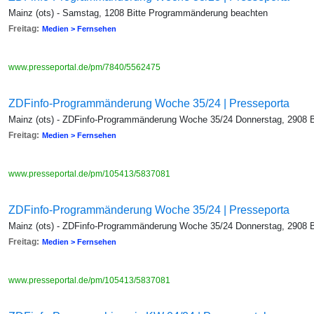
Mainz (ots) - Samstag, 1208 Bitte Programmänderung beachten
Freitag:
Medien > Fernsehen
www.presseportal.de/pm/7840/5562475
ZDFinfo-Programmänderung Woche 35/24 | Presseporta
Mainz (ots) - ZDFinfo-Programmänderung Woche 35/24 Donnerstag, 2908 
Freitag:
Medien > Fernsehen
www.presseportal.de/pm/105413/5837081
ZDFinfo-Programmänderung Woche 35/24 | Presseporta
Mainz (ots) - ZDFinfo-Programmänderung Woche 35/24 Donnerstag, 2908 
Freitag:
Medien > Fernsehen
www.presseportal.de/pm/105413/5837081