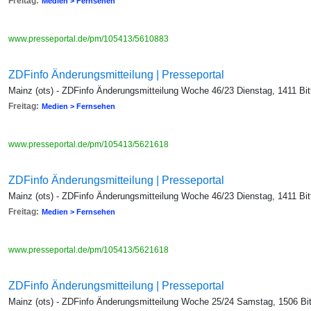
Freitag:
Medien > Fernsehen
www.presseportal.de/pm/105413/5610883
ZDFinfo Änderungsmitteilung | Presseportal
Mainz (ots) - ZDFinfo Änderungsmitteilung Woche 46/23 Dienstag, 1411 B
Freitag:
Medien > Fernsehen
www.presseportal.de/pm/105413/5621618
ZDFinfo Änderungsmitteilung | Presseportal
Mainz (ots) - ZDFinfo Änderungsmitteilung Woche 46/23 Dienstag, 1411 B
Freitag:
Medien > Fernsehen
www.presseportal.de/pm/105413/5621618
ZDFinfo Änderungsmitteilung | Presseportal
Mainz (ots) - ZDFinfo Änderungsmitteilung Woche 25/24 Samstag, 1506 B