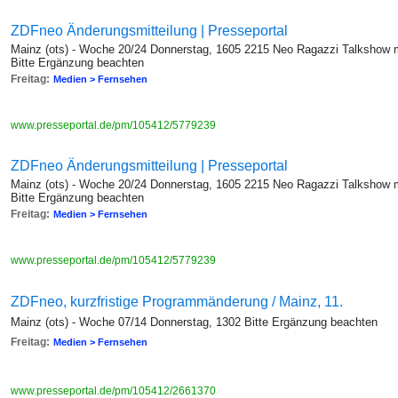
ZDFneo Änderungsmitteilung | Presseportal
Mainz (ots) - Woche 20/24 Donnerstag, 1605 2215 Neo Ragazzi Talkshow
Bitte Ergänzung beachten
Freitag:
Medien > Fernsehen
www.presseportal.de/pm/105412/5779239
ZDFneo Änderungsmitteilung | Presseportal
Mainz (ots) - Woche 20/24 Donnerstag, 1605 2215 Neo Ragazzi Talkshow
Bitte Ergänzung beachten
Freitag:
Medien > Fernsehen
www.presseportal.de/pm/105412/5779239
ZDFneo, kurzfristige Programmänderung / Mainz, 11.
Mainz (ots) - Woche 07/14 Donnerstag, 1302 Bitte Ergänzung beachten
Freitag:
Medien > Fernsehen
www.presseportal.de/pm/105412/2661370