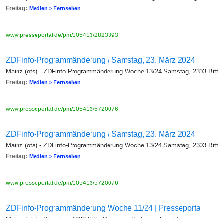
Freitag:
Medien > Fernsehen
www.presseportal.de/pm/105413/2823393
ZDFinfo-Programmänderung / Samstag, 23. März 2024
Mainz (ots) - ZDFinfo-Programmänderung Woche 13/24 Samstag, 2303 Bi
Freitag:
Medien > Fernsehen
www.presseportal.de/pm/105413/5720076
ZDFinfo-Programmänderung / Samstag, 23. März 2024
Mainz (ots) - ZDFinfo-Programmänderung Woche 13/24 Samstag, 2303 Bi
Freitag:
Medien > Fernsehen
www.presseportal.de/pm/105413/5720076
ZDFinfo-Programmänderung Woche 11/24 | Presseporta