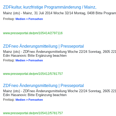
ZDFkultur, kurzfristige Programmänderung / Mainz,
Mainz (ots) - Mainz, 31 Juli 2014 Woche 32/14 Montag, 0408 Bitte Progr
Freitag:
Medien > Fernsehen
www.presseportal.de/pm/105414/2797116
ZDFneo Änderungsmitteilung | Presseportal
Mainz (ots) - ZDFneo Änderungsmitteilung Woche 22/24 Sonntag, 2605 221
Edin Hasanovic Bitte Ergänzung beachten
Freitag:
Medien > Fernsehen
www.presseportal.de/pm/105412/5781757
ZDFneo Änderungsmitteilung | Presseportal
Mainz (ots) - ZDFneo Änderungsmitteilung Woche 22/24 Sonntag, 2605 221
Edin Hasanovic Bitte Ergänzung beachten
Freitag:
Medien > Fernsehen
www.presseportal.de/pm/105412/5781757