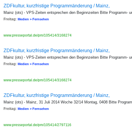
ZDFkultur, kurzfristige Programmänderung / Mainz,
Mainz (ots) - VPS-Zeiten entsprechen den Beginnzeiten Bitte Programm- 
Freitag:
Medien > Fernsehen
www.presseportal.de/pm/105414/3168274
ZDFkultur, kurzfristige Programmänderung / Mainz,
Mainz (ots) - VPS-Zeiten entsprechen den Beginnzeiten Bitte Programm- 
Freitag:
Medien > Fernsehen
www.presseportal.de/pm/105414/3168274
ZDFkultur, kurzfristige Programmänderung / Mainz,
Mainz (ots) - Mainz, 31 Juli 2014 Woche 32/14 Montag, 0408 Bitte Progr
Freitag:
Medien > Fernsehen
www.presseportal.de/pm/105414/2797116