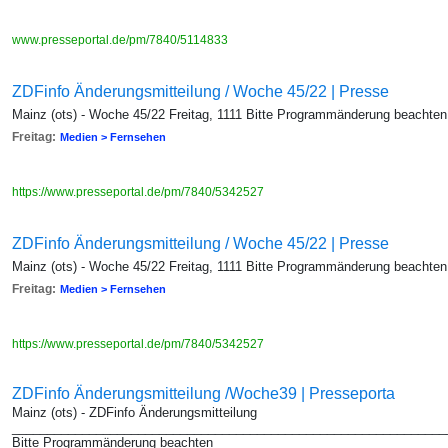
www.presseportal.de/pm/7840/5114833
ZDFinfo Änderungsmitteilung / Woche 45/22 | Presse
Mainz (ots) - Woche 45/22 Freitag, 1111 Bitte Programmänderung beachten
Freitag:
Medien > Fernsehen
https://www.presseportal.de/pm/7840/5342527
ZDFinfo Änderungsmitteilung / Woche 45/22 | Presse
Mainz (ots) - Woche 45/22 Freitag, 1111 Bitte Programmänderung beachten
Freitag:
Medien > Fernsehen
https://www.presseportal.de/pm/7840/5342527
ZDFinfo Änderungsmitteilung /Woche39 | Presseporta
Mainz (ots) - ZDFinfo Änderungsmitteilung
_______________________________________________________________
Bitte Programmänderung beachten