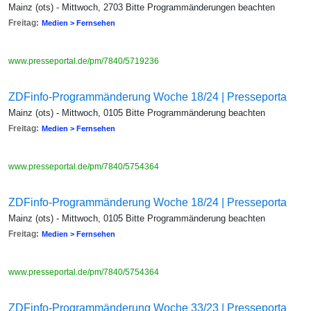
Mainz (ots) - Mittwoch, 2703 Bitte Programmänderungen beachten
Freitag:
Medien > Fernsehen
www.presseportal.de/pm/7840/5719236
ZDFinfo-Programmänderung Woche 18/24 | Presseporta
Mainz (ots) - Mittwoch, 0105 Bitte Programmänderung beachten
Freitag:
Medien > Fernsehen
www.presseportal.de/pm/7840/5754364
ZDFinfo-Programmänderung Woche 18/24 | Presseporta
Mainz (ots) - Mittwoch, 0105 Bitte Programmänderung beachten
Freitag:
Medien > Fernsehen
www.presseportal.de/pm/7840/5754364
ZDFinfo-Programmänderung Woche 33/23 | Presseporta