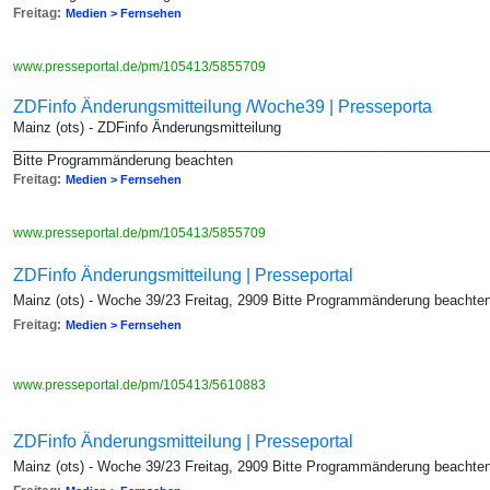
Freitag:
Medien > Fernsehen
www.presseportal.de/pm/105413/5855709
ZDFinfo Änderungsmitteilung /Woche39 | Presseporta
Mainz (ots) - ZDFinfo Änderungsmitteilung
_______________________________________________________________
Bitte Programmänderung beachten
Freitag:
Medien > Fernsehen
www.presseportal.de/pm/105413/5855709
ZDFinfo Änderungsmitteilung | Presseportal
Mainz (ots) - Woche 39/23 Freitag, 2909 Bitte Programmänderung beachte
Freitag:
Medien > Fernsehen
www.presseportal.de/pm/105413/5610883
ZDFinfo Änderungsmitteilung | Presseportal
Mainz (ots) - Woche 39/23 Freitag, 2909 Bitte Programmänderung beachte