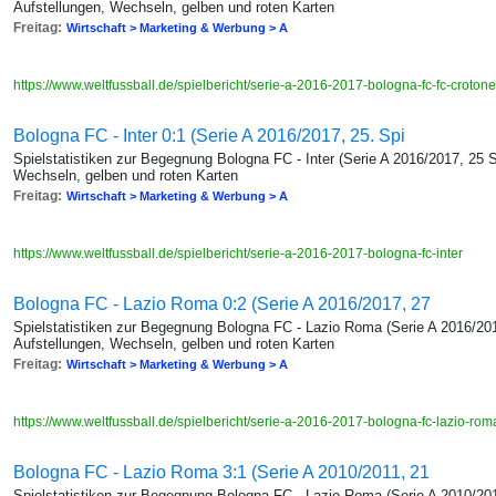
Aufstellungen, Wechseln, gelben und roten Karten
Freitag:
Wirtschaft > Marketing & Werbung > A
https://www.weltfussball.de/spielbericht/serie-a-2016-2017-bologna-fc-fc-croton
Bologna FC - Inter 0:1 (Serie A 2016/2017, 25. Spi
Spielstatistiken zur Begegnung Bologna FC - Inter (Serie A 2016/2017, 25 S
Wechseln, gelben und roten Karten
Freitag:
Wirtschaft > Marketing & Werbung > A
https://www.weltfussball.de/spielbericht/serie-a-2016-2017-bologna-fc-inter
Bologna FC - Lazio Roma 0:2 (Serie A 2016/2017, 27
Spielstatistiken zur Begegnung Bologna FC - Lazio Roma (Serie A 2016/201
Aufstellungen, Wechseln, gelben und roten Karten
Freitag:
Wirtschaft > Marketing & Werbung > A
https://www.weltfussball.de/spielbericht/serie-a-2016-2017-bologna-fc-lazio-ro
Bologna FC - Lazio Roma 3:1 (Serie A 2010/2011, 21
Spielstatistiken zur Begegnung Bologna FC - Lazio Roma (Serie A 2010/201