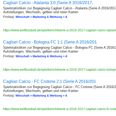
Cagliari Calcio - Atalanta 3:0 (Serie A 2016/2017,
Spielstatistiken zur Begegnung Cagliari Calcio - Atalanta (Serie A 2016/201
Aufstellungen, Wechseln, gelben und roten Karten
Freitag:
Wirtschaft > Marketing & Werbung > A
https://www.weltfussball.de/spielbericht/serie-a-2016-2017-cagliari-calcio-atala
Cagliari Calcio - Bologna FC 1:1 (Serie A 2016/201
Spielstatistiken zur Begegnung Cagliari Calcio - Bologna FC (Serie A 2016/
Aufstellungen, Wechseln, gelben und roten Karten
Freitag:
Wirtschaft > Marketing & Werbung > A
https://www.weltfussball.de/spielbericht/serie-a-2016-2017-cagliari-calcio-bolog
Cagliari Calcio - FC Crotone 2:1 (Serie A 2016/201
Spielstatistiken zur Begegnung Cagliari Calcio - FC Crotone (Serie A 2016/
Aufstellungen, Wechseln, gelben und roten Karten
Freitag:
Wirtschaft > Marketing & Werbung > A
https://www.weltfussball.de/spielbericht/serie-a-2016-2017-cagliari-calcio-fc-cro