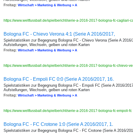
Freitag:
Wirtschaft > Marketing & Werbung > A
https://www.weltfussball.de/spielbericht/serie-a-2016-2017-bologna-fc-cagliari-c
Bologna FC - Chievo Verona 4:1 (Serie A 2016/2017,
Spielstatistiken zur Begegnung Bologna FC - Chievo Verona (Serie A 2016/2
Aufstellungen, Wechseln, gelben und roten Karten
Freitag:
Wirtschaft > Marketing & Werbung > A
https://www.weltfussball.de/spielbericht/serie-a-2016-2017-bologna-fc-chievo-v
Bologna FC - Empoli FC 0:0 (Serie A 2016/2017, 16.
Spielstatistiken zur Begegnung Bologna FC - Empoli FC (Serie A 2016/2017
Aufstellungen, Wechseln, gelben und roten Karten
Freitag:
Wirtschaft > Marketing & Werbung > A
https://www.weltfussball.de/spielbericht/serie-a-2016-2017-bologna-fc-empoli-fc
Bologna FC - FC Crotone 1:0 (Serie A 2016/2017, 1.
Spielstatistiken zur Begegnung Bologna FC - FC Crotone (Serie A 2016/2017