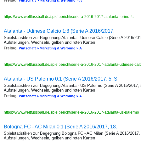
Freitag:
Wirtschaft > Marketing & Werbung > A
https://www.weltfussball.de/spielbericht/serie-a-2016-2017-atalanta-torino-fc
Atalanta - Udinese Calcio 1:3 (Serie A 2016/2017,
Spielstatistiken zur Begegnung Atalanta - Udinese Calcio (Serie A 2016/201
Aufstellungen, Wechseln, gelben und roten Karten
Freitag:
Wirtschaft > Marketing & Werbung > A
https://www.weltfussball.de/spielbericht/serie-a-2016-2017-atalanta-udinese-cal
Atalanta - US Palermo 0:1 (Serie A 2016/2017, 5. S
Spielstatistiken zur Begegnung Atalanta - US Palermo (Serie A 2016/2017, 
Aufstellungen, Wechseln, gelben und roten Karten
Freitag:
Wirtschaft > Marketing & Werbung > A
https://www.weltfussball.de/spielbericht/serie-a-2016-2017-atalanta-us-palermo
Bologna FC - AC Milan 0:1 (Serie A 2016/2017, 18.
Spielstatistiken zur Begegnung Bologna FC - AC Milan (Serie A 2016/2017, 
Aufstellungen, Wechseln, gelben und roten Karten