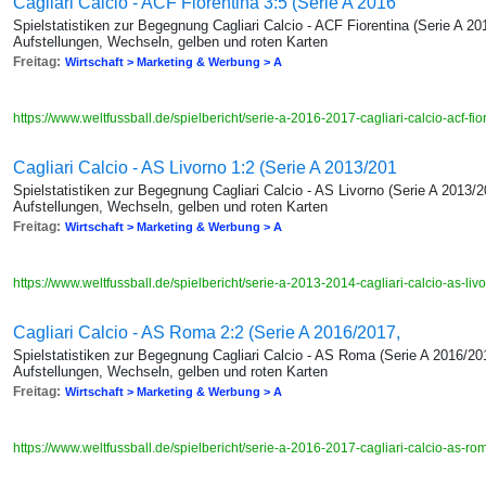
Cagliari Calcio - ACF Fiorentina 3:5 (Serie A 2016
Spielstatistiken zur Begegnung Cagliari Calcio - ACF Fiorentina (Serie A 20
Aufstellungen, Wechseln, gelben und roten Karten
Freitag:
Wirtschaft > Marketing & Werbung > A
https://www.weltfussball.de/spielbericht/serie-a-2016-2017-cagliari-calcio-acf-fi
Cagliari Calcio - AS Livorno 1:2 (Serie A 2013/201
Spielstatistiken zur Begegnung Cagliari Calcio - AS Livorno (Serie A 2013/2
Aufstellungen, Wechseln, gelben und roten Karten
Freitag:
Wirtschaft > Marketing & Werbung > A
https://www.weltfussball.de/spielbericht/serie-a-2013-2014-cagliari-calcio-as-liv
Cagliari Calcio - AS Roma 2:2 (Serie A 2016/2017,
Spielstatistiken zur Begegnung Cagliari Calcio - AS Roma (Serie A 2016/201
Aufstellungen, Wechseln, gelben und roten Karten
Freitag:
Wirtschaft > Marketing & Werbung > A
https://www.weltfussball.de/spielbericht/serie-a-2016-2017-cagliari-calcio-as-r