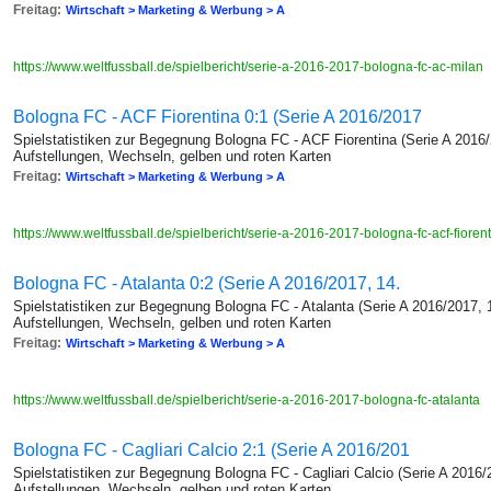
Freitag:
Wirtschaft > Marketing & Werbung > A
https://www.weltfussball.de/spielbericht/serie-a-2016-2017-bologna-fc-ac-milan
Bologna FC - ACF Fiorentina 0:1 (Serie A 2016/2017
Spielstatistiken zur Begegnung Bologna FC - ACF Fiorentina (Serie A 2016/
Aufstellungen, Wechseln, gelben und roten Karten
Freitag:
Wirtschaft > Marketing & Werbung > A
https://www.weltfussball.de/spielbericht/serie-a-2016-2017-bologna-fc-acf-fioren
Bologna FC - Atalanta 0:2 (Serie A 2016/2017, 14.
Spielstatistiken zur Begegnung Bologna FC - Atalanta (Serie A 2016/2017, 
Aufstellungen, Wechseln, gelben und roten Karten
Freitag:
Wirtschaft > Marketing & Werbung > A
https://www.weltfussball.de/spielbericht/serie-a-2016-2017-bologna-fc-atalanta
Bologna FC - Cagliari Calcio 2:1 (Serie A 2016/201
Spielstatistiken zur Begegnung Bologna FC - Cagliari Calcio (Serie A 2016/
Aufstellungen, Wechseln, gelben und roten Karten