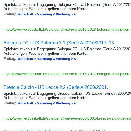
Spielstatistiken zur Begegnung Bologna FC - US Palermo (Serie A 2012/201
Aufstellungen, Wechseln, gelben und roten Karten
Freitag:
Wirtschaft > Marketing & Werbung > A
https://www.weltfussball.de/spielbericht/serie-a-2012-2013-bologna-fc-us-paler
Bologna FC - US Palermo 3:1 (Serie A 2016/2017, 13
Spielstatistiken zur Begegnung Bologna FC - US Palermo (Serie A 2016/201
Aufstellungen, Wechseln, gelben und roten Karten
Freitag:
Wirtschaft > Marketing & Werbung > A
https://www.weltfussball.de/spielbericht/serie-a-2016-2017-bologna-fc-us-paler
Brescia Calcio - US Lecce 2:2 (Serie A 2000/2001,
Spielstatistiken zur Begegnung Brescia Calcio - US Lecce (Serie A 2000/20
Aufstellungen, Wechseln, gelben und roten Karten
Freitag:
Wirtschaft > Marketing & Werbung > A
https://www.weltfussball.de/spielbericht/serie-a-2000-2001-brescia-calcio-us-le