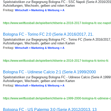
Spielstatistiken zur Begegnung Bologna FC - SSC Napoli (Serie A 2016/201
Aufstellungen, Wechseln, gelben und roten Karten
Freitag:
Wirtschaft > Marketing & Werbung > A
https://www.weltfussball.de/spielbericht/serie-a-2016-2017-bologna-fc-ssc-napol
Bologna FC - Torino FC 2:0 (Serie A 2016/2017, 21.
Spielstatistiken zur Begegnung Bologna FC - Torino FC (Serie A 2016/2017,
Aufstellungen, Wechseln, gelben und roten Karten
Freitag:
Wirtschaft > Marketing & Werbung > A
https://www.weltfussball.de/spielbericht/serie-a-2016-2017-bologna-fc-torino-fc
Bologna FC - Udinese Calcio 2:1 (Serie A 1999/2000
Spielstatistiken zur Begegnung Bologna FC - Udinese Calcio (Serie A 1999/
Aufstellungen, Wechseln, gelben und roten Karten
Freitag:
Wirtschaft > Marketing & Werbung > A
https://www.weltfussball.de/spielbericht/serie-a-1999-2000-bologna-fc-udinese-
Bologna FC - US Palermo 3:0 (Serie A 2012/2013, 13