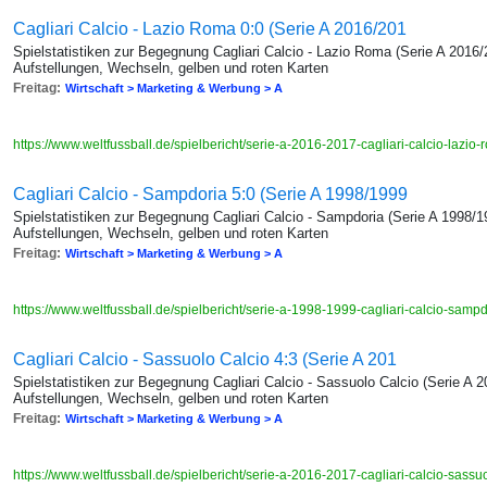
Cagliari Calcio - Lazio Roma 0:0 (Serie A 2016/201
Spielstatistiken zur Begegnung Cagliari Calcio - Lazio Roma (Serie A 2016/
Aufstellungen, Wechseln, gelben und roten Karten
Freitag:
Wirtschaft > Marketing & Werbung > A
https://www.weltfussball.de/spielbericht/serie-a-2016-2017-cagliari-calcio-lazio
Cagliari Calcio - Sampdoria 5:0 (Serie A 1998/1999
Spielstatistiken zur Begegnung Cagliari Calcio - Sampdoria (Serie A 1998/1
Aufstellungen, Wechseln, gelben und roten Karten
Freitag:
Wirtschaft > Marketing & Werbung > A
https://www.weltfussball.de/spielbericht/serie-a-1998-1999-cagliari-calcio-samp
Cagliari Calcio - Sassuolo Calcio 4:3 (Serie A 201
Spielstatistiken zur Begegnung Cagliari Calcio - Sassuolo Calcio (Serie A 
Aufstellungen, Wechseln, gelben und roten Karten
Freitag:
Wirtschaft > Marketing & Werbung > A
https://www.weltfussball.de/spielbericht/serie-a-2016-2017-cagliari-calcio-sassu