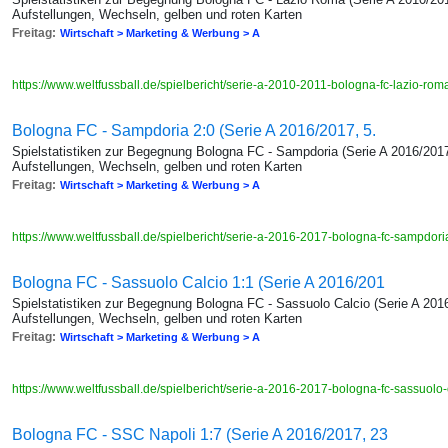
Aufstellungen, Wechseln, gelben und roten Karten
Freitag:
Wirtschaft > Marketing & Werbung > A
https://www.weltfussball.de/spielbericht/serie-a-2010-2011-bologna-fc-lazio-ro
Bologna FC - Sampdoria 2:0 (Serie A 2016/2017, 5.
Spielstatistiken zur Begegnung Bologna FC - Sampdoria (Serie A 2016/2017
Aufstellungen, Wechseln, gelben und roten Karten
Freitag:
Wirtschaft > Marketing & Werbung > A
https://www.weltfussball.de/spielbericht/serie-a-2016-2017-bologna-fc-sampdor
Bologna FC - Sassuolo Calcio 1:1 (Serie A 2016/201
Spielstatistiken zur Begegnung Bologna FC - Sassuolo Calcio (Serie A 2016
Aufstellungen, Wechseln, gelben und roten Karten
Freitag:
Wirtschaft > Marketing & Werbung > A
https://www.weltfussball.de/spielbericht/serie-a-2016-2017-bologna-fc-sassuolo
Bologna FC - SSC Napoli 1:7 (Serie A 2016/2017, 23