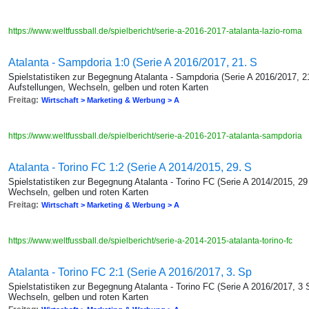
https://www.weltfussball.de/spielbericht/serie-a-2016-2017-atalanta-lazio-roma
Atalanta - Sampdoria 1:0 (Serie A 2016/2017, 21. S
Spielstatistiken zur Begegnung Atalanta - Sampdoria (Serie A 2016/2017, 2
Aufstellungen, Wechseln, gelben und roten Karten
Freitag:
Wirtschaft > Marketing & Werbung > A
https://www.weltfussball.de/spielbericht/serie-a-2016-2017-atalanta-sampdoria
Atalanta - Torino FC 1:2 (Serie A 2014/2015, 29. S
Spielstatistiken zur Begegnung Atalanta - Torino FC (Serie A 2014/2015, 29
Wechseln, gelben und roten Karten
Freitag:
Wirtschaft > Marketing & Werbung > A
https://www.weltfussball.de/spielbericht/serie-a-2014-2015-atalanta-torino-fc
Atalanta - Torino FC 2:1 (Serie A 2016/2017, 3. Sp
Spielstatistiken zur Begegnung Atalanta - Torino FC (Serie A 2016/2017, 3 
Wechseln, gelben und roten Karten