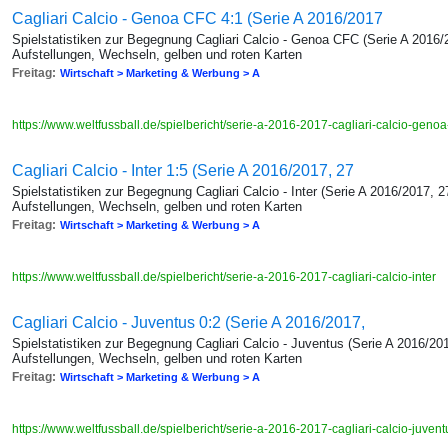
Cagliari Calcio - Genoa CFC 4:1 (Serie A 2016/2017
Spielstatistiken zur Begegnung Cagliari Calcio - Genoa CFC (Serie A 2016/
Aufstellungen, Wechseln, gelben und roten Karten
Freitag:
Wirtschaft > Marketing & Werbung > A
https://www.weltfussball.de/spielbericht/serie-a-2016-2017-cagliari-calcio-genoa
Cagliari Calcio - Inter 1:5 (Serie A 2016/2017, 27
Spielstatistiken zur Begegnung Cagliari Calcio - Inter (Serie A 2016/2017, 2
Aufstellungen, Wechseln, gelben und roten Karten
Freitag:
Wirtschaft > Marketing & Werbung > A
https://www.weltfussball.de/spielbericht/serie-a-2016-2017-cagliari-calcio-inter
Cagliari Calcio - Juventus 0:2 (Serie A 2016/2017,
Spielstatistiken zur Begegnung Cagliari Calcio - Juventus (Serie A 2016/20
Aufstellungen, Wechseln, gelben und roten Karten
Freitag:
Wirtschaft > Marketing & Werbung > A
https://www.weltfussball.de/spielbericht/serie-a-2016-2017-cagliari-calcio-juven