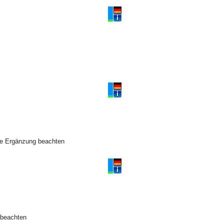
te Ergänzung beachten
 beachten