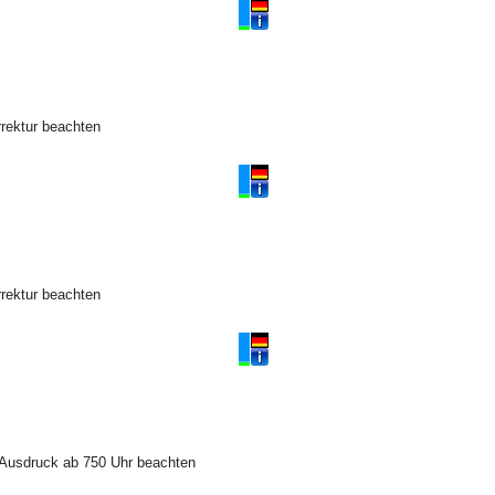
rektur beachten
rektur beachten
 Ausdruck ab 750 Uhr beachten