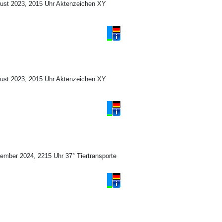
ugust 2023, 2015 Uhr Aktenzeichen XY
ugust 2023, 2015 Uhr Aktenzeichen XY
vember 2024, 2215 Uhr 37° Tiertransporte