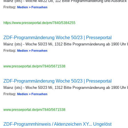
Mainz (ots) - Woche 48/22 Do, 112 Bitte Programmänderung und Ausdruck
Freitag:
Medien > Fernsehen
https://www.presseportal.de/pm/7840/5384255
ZDF-Programmänderung Woche 50/23 | Presseportal
Mainz (ots) - Woche 50/23 Mi, 1312 Bitte Programmänderung ab 1900 Uhr
Freitag:
Medien > Fernsehen
www.presseportal.de/pm/7840/5671538
ZDF-Programmänderung Woche 50/23 | Presseportal
Mainz (ots) - Woche 50/23 Mi, 1312 Bitte Programmänderung ab 1900 Uhr
Freitag:
Medien > Fernsehen
www.presseportal.de/pm/7840/5671538
ZDF-Programmhinweis / Aktenzeichen XY... Ungelöst