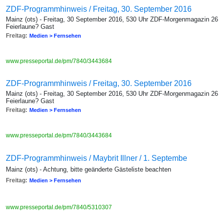
ZDF-Programmhinweis / Freitag, 30. September 2016
Mainz (ots) - Freitag, 30 September 2016, 530 Uhr ZDF-Morgenmagazin 26 
Feierlaune? Gast
Freitag:
Medien > Fernsehen
www.presseportal.de/pm/7840/3443684
ZDF-Programmhinweis / Freitag, 30. September 2016
Mainz (ots) - Freitag, 30 September 2016, 530 Uhr ZDF-Morgenmagazin 26 
Feierlaune? Gast
Freitag:
Medien > Fernsehen
www.presseportal.de/pm/7840/3443684
ZDF-Programmhinweis / Maybrit Illner / 1. Septembe
Mainz (ots) - Achtung, bitte geänderte Gästeliste beachten
Freitag:
Medien > Fernsehen
www.presseportal.de/pm/7840/5310307