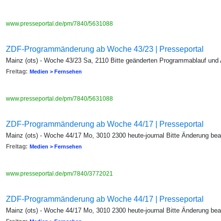
www.presseportal.de/pm/7840/5631088
ZDF-Programmänderung ab Woche 43/23 | Presseportal
Mainz (ots) - Woche 43/23 Sa, 2110 Bitte geänderten Programmablauf und
Freitag:
Medien > Fernsehen
www.presseportal.de/pm/7840/5631088
ZDF-Programmänderung ab Woche 44/17 | Presseportal
Mainz (ots) - Woche 44/17 Mo, 3010 2300 heute-journal Bitte Änderung be
Freitag:
Medien > Fernsehen
www.presseportal.de/pm/7840/3772021
ZDF-Programmänderung ab Woche 44/17 | Presseportal
Mainz (ots) - Woche 44/17 Mo, 3010 2300 heute-journal Bitte Änderung be