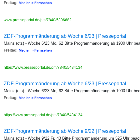
Freitag:
Medien > Fernsehen
www.presseportal.de/pm/7840/5396682
ZDF-Programmänderung ab Woche 6/23 | Presseportal
Mainz (ots) - Woche 6/23 Mo, 62 Bitte Programmänderung ab 1900 Uhr be
Freitag:
Medien > Fernsehen
https://www.presseportal.de/pm/7840/5434134
ZDF-Programmänderung ab Woche 6/23 | Presseportal
Mainz (ots) - Woche 6/23 Mo, 62 Bitte Programmänderung ab 1900 Uhr be
Freitag:
Medien > Fernsehen
https://www.presseportal.de/pm/7840/5434134
ZDF-Programmänderung ab Woche 9/22 | Presseportal
Mainz (ots) - Woche 9/22 Fr, 43 Bitte Programmänderung um 525 Uhr beac