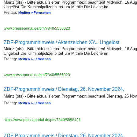
Mainz (ots) - Bitte aktualisierten Programmtext beachten! Mittwoch, 16 A
Ungelöst Die Kriminalpolizei bittet um Mithile Die Leiche im
Freitag:
Medien > Fernsehen
www.presseportal.de/pm/7840/5556023
ZDF-Programmhinweis / Aktenzeichen XY... Ungelöst
Mainz (ots) - Bitte aktualisierten Programmtext beachten! Mittwoch, 16 A
Ungelöst Die Kriminalpolizei bittet um Mithile Die Leiche im
Freitag:
Medien > Fernsehen
www.presseportal.de/pm/7840/5556023
ZDF-Programmhinweis / Dienstag, 26. November 2024,
Mainz (ots) - Bitte aktualisierten Programmtext beachten! Dienstag, 26 No
Freitag:
Medien > Fernsehen
https://www.presseportal.de/pm/7840/5898491
ZDF-Programmhinweis / Dienstag, 26. November 2024,