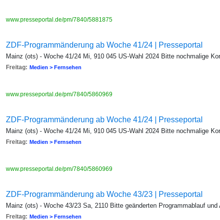
www.presseportal.de/pm/7840/5881875
ZDF-Programmänderung ab Woche 41/24 | Presseportal
Mainz (ots) - Woche 41/24 Mi, 910 045 US-Wahl 2024 Bitte nochmalige Kor
Freitag:
Medien > Fernsehen
www.presseportal.de/pm/7840/5860969
ZDF-Programmänderung ab Woche 41/24 | Presseportal
Mainz (ots) - Woche 41/24 Mi, 910 045 US-Wahl 2024 Bitte nochmalige Kor
Freitag:
Medien > Fernsehen
www.presseportal.de/pm/7840/5860969
ZDF-Programmänderung ab Woche 43/23 | Presseportal
Mainz (ots) - Woche 43/23 Sa, 2110 Bitte geänderten Programmablauf und
Freitag:
Medien > Fernsehen