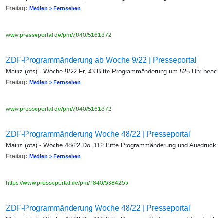
Freitag:
Medien > Fernsehen
www.presseportal.de/pm/7840/5161872
ZDF-Programmänderung ab Woche 9/22 | Presseportal
Mainz (ots) - Woche 9/22 Fr, 43 Bitte Programmänderung um 525 Uhr beac
Freitag:
Medien > Fernsehen
www.presseportal.de/pm/7840/5161872
ZDF-Programmänderung Woche 48/22 | Presseportal
Mainz (ots) - Woche 48/22 Do, 112 Bitte Programmänderung und Ausdruck
Freitag:
Medien > Fernsehen
https://www.presseportal.de/pm/7840/5384255
ZDF-Programmänderung Woche 48/22 | Presseportal