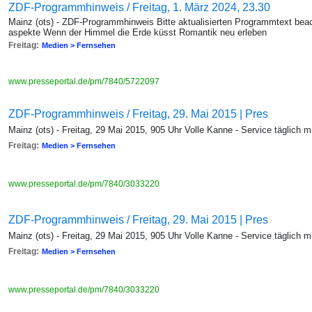
ZDF-Programmhinweis / Freitag, 1. März 2024, 23.30
Mainz (ots) - ZDF-Programmhinweis Bitte aktualisierten Programmtext beac
aspekte Wenn der Himmel die Erde küsst Romantik neu erleben
Freitag:
Medien > Fernsehen
www.presseportal.de/pm/7840/5722097
ZDF-Programmhinweis / Freitag, 29. Mai 2015 | Pres
Mainz (ots) - Freitag, 29 Mai 2015, 905 Uhr Volle Kanne - Service täglich
Freitag:
Medien > Fernsehen
www.presseportal.de/pm/7840/3033220
ZDF-Programmhinweis / Freitag, 29. Mai 2015 | Pres
Mainz (ots) - Freitag, 29 Mai 2015, 905 Uhr Volle Kanne - Service täglich
Freitag:
Medien > Fernsehen
www.presseportal.de/pm/7840/3033220