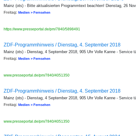
Mainz (ots) - Bitte aktualisierten Programmtext beachten! Dienstag, 26 No
Freitag:
Medien > Fernsehen
https://www.presseportal.de/pm/7840/5898491
ZDF-Programmhinweis / Dienstag, 4. September 2018
Mainz (ots) - Dienstag, 4 September 2018, 905 Uhr Volle Kanne - Service t
Freitag:
Medien > Fernsehen
www.presseportal.de/pm/7840/4051350
ZDF-Programmhinweis / Dienstag, 4. September 2018
Mainz (ots) - Dienstag, 4 September 2018, 905 Uhr Volle Kanne - Service t
Freitag:
Medien > Fernsehen
www.presseportal.de/pm/7840/4051350